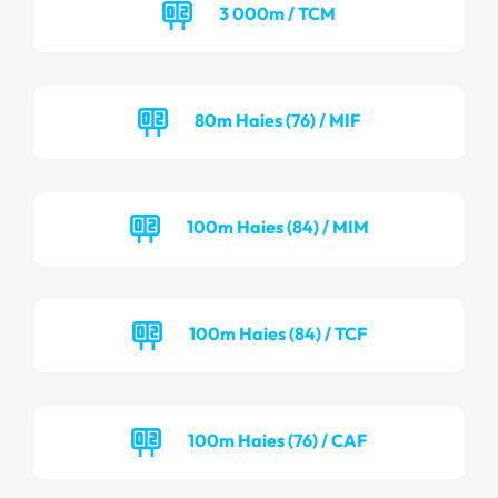
3 000m / TCM
80m Haies (76) / MIF
100m Haies (84) / MIM
100m Haies (84) / TCF
100m Haies (76) / CAF