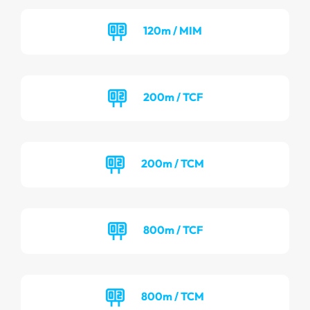
120m / MIM
200m / TCF
200m / TCM
800m / TCF
800m / TCM