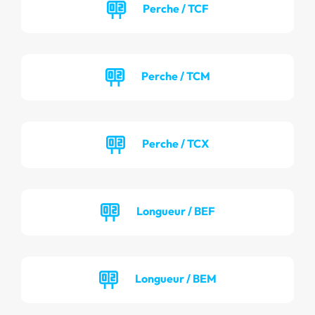
Perche / TCF
Perche / TCM
Perche / TCX
Longueur / BEF
Longueur / BEM