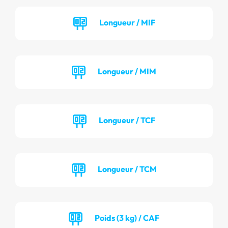
Longueur / MIF
Longueur / MIM
Longueur / TCF
Longueur / TCM
Poids (3 kg) / CAF