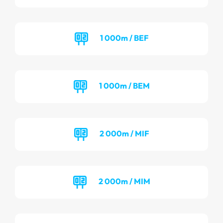
1 000m / BEF
1 000m / BEM
2 000m / MIF
2 000m / MIM