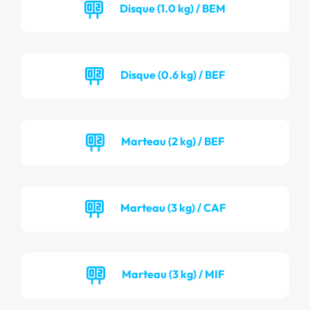
Disque (1.0 kg) / BEM
Disque (0.6 kg) / BEF
Marteau (2 kg) / BEF
Marteau (3 kg) / CAF
Marteau (3 kg) / MIF