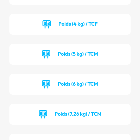
Poids (4 kg) / TCF
Poids (5 kg) / TCM
Poids (6 kg) / TCM
Poids (7.26 kg) / TCM