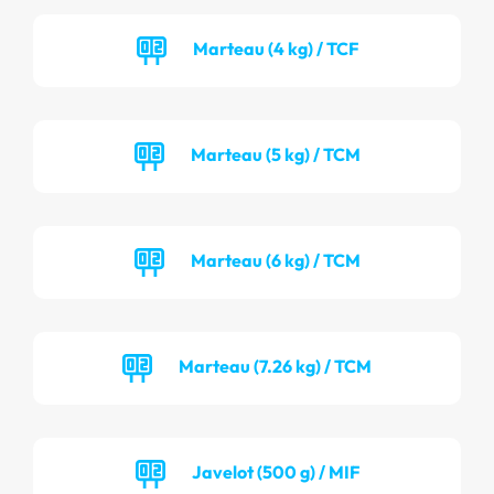
Marteau (4 kg) / TCF
Marteau (5 kg) / TCM
Marteau (6 kg) / TCM
Marteau (7.26 kg) / TCM
Javelot (500 g) / MIF