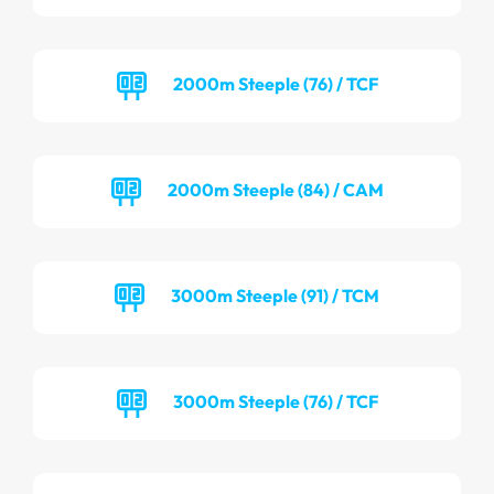
2000m Steeple (76) / TCF
2000m Steeple (84) / CAM
3000m Steeple (91) / TCM
3000m Steeple (76) / TCF