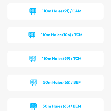
110m Haies (91) / CAM
110m Haies (106) / TCM
110m Haies (99) / TCM
50m Haies (65) / BEF
50m Haies (65) / BEM