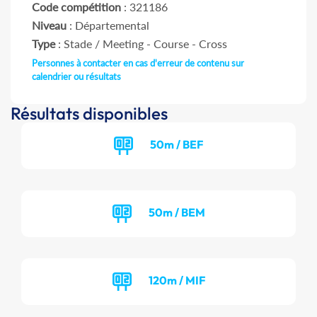
Code compétition
: 321186
Niveau
: Départemental
Type
: Stade / Meeting - Course - Cross
Personnes à contacter en cas d'erreur de contenu sur
calendrier ou résultats
Résultats disponibles
50m / BEF
50m / BEM
120m / MIF