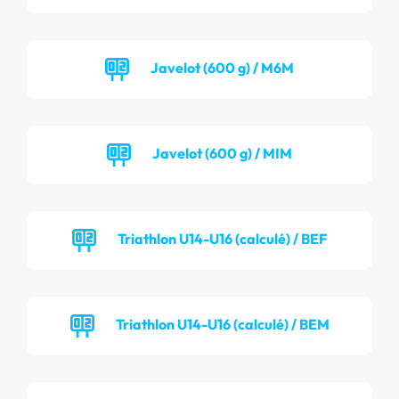
Javelot (600 g) / M6M
Javelot (600 g) / MIM
Triathlon U14-U16 (calculé) / BEF
Triathlon U14-U16 (calculé) / BEM