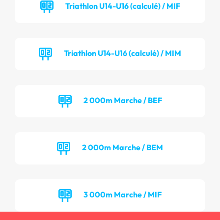
Triathlon U14-U16 (calculé) / MIF
Triathlon U14-U16 (calculé) / MIM
2 000m Marche / BEF
2 000m Marche / BEM
3 000m Marche / MIF