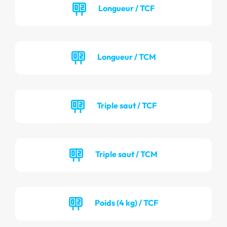
Longueur / TCF
Longueur / TCM
Triple saut / TCF
Triple saut / TCM
Poids (4 kg) / TCF