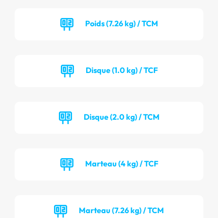
Poids (7.26 kg) / TCM
Disque (1.0 kg) / TCF
Disque (2.0 kg) / TCM
Marteau (4 kg) / TCF
Marteau (7.26 kg) / TCM