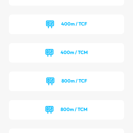
400m / TCF
400m / TCM
800m / TCF
800m / TCM