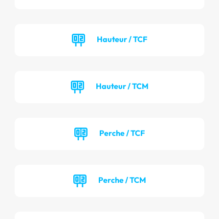
Hauteur / TCF
Hauteur / TCM
Perche / TCF
Perche / TCM