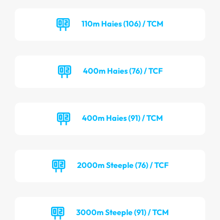
110m Haies (106) / TCM
400m Haies (76) / TCF
400m Haies (91) / TCM
2000m Steeple (76) / TCF
3000m Steeple (91) / TCM