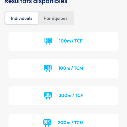
Résultats disponibles
Individuels
Par équipes
100m / TCF
100m / TCM
200m / TCF
200m / TCM