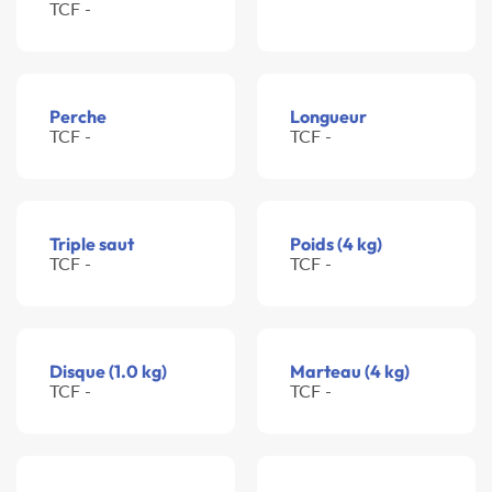
TCF -
Perche
Longueur
TCF -
TCF -
Triple saut
Poids (4 kg)
TCF -
TCF -
Disque (1.0 kg)
Marteau (4 kg)
TCF -
TCF -