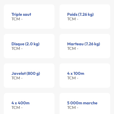
Triple saut
Poids (7.26 kg)
TCM -
TCM -
Disque (2.0 kg)
Marteau (7.26 kg)
TCM -
TCM -
Javelot (800 g)
4 x 100m
TCM -
TCM -
4 x 400m
5 000m marche
TCM -
TCM -