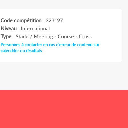
Code compétition
: 323197
Niveau
: International
Type
: Stade / Meeting - Course - Cross
Personnes à contacter en cas d'erreur de contenu sur
calendrier ou résultats