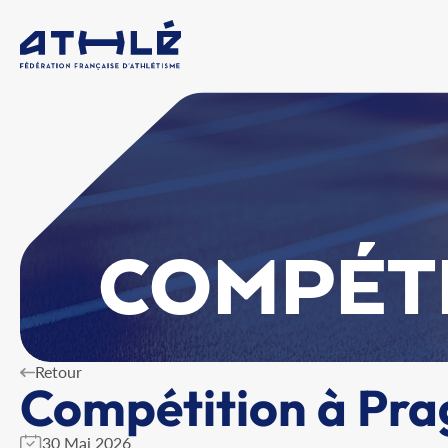
COMPÉT
Retour
Compétition à Pra
30 Mai 2026