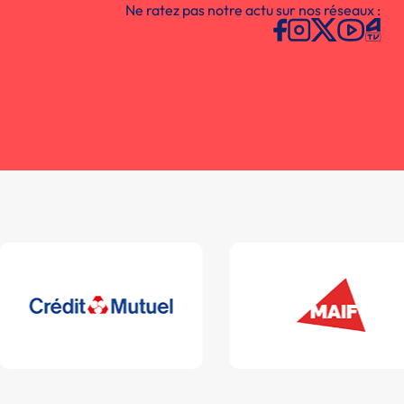
Ne ratez pas notre actu sur nos réseaux :