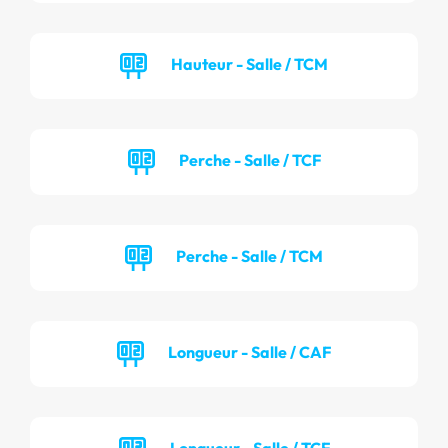
Hauteur - Salle / TCM
Perche - Salle / TCF
Perche - Salle / TCM
Longueur - Salle / CAF
Longueur - Salle / TCF