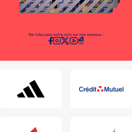
Ne ratez pas notre actu sur nos réseaux :