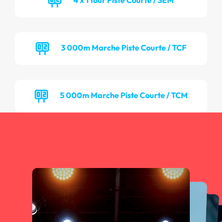
3 000m Marche Piste Courte / TCF
5 000m Marche Piste Courte / TCM