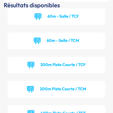
Résultats disponibles
60m - Salle / TCF
60m - Salle / TCM
200m Piste Courte / TCF
200m Piste Courte / TCM
400m Piste Courte / TCF