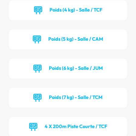
Poids (4 kg) - Salle / TCF
Poids (5 kg) - Salle / CAM
Poids (6 kg) - Salle / JUM
Poids (7 kg) - Salle / TCM
4 X 200m Piste Courte / TCF