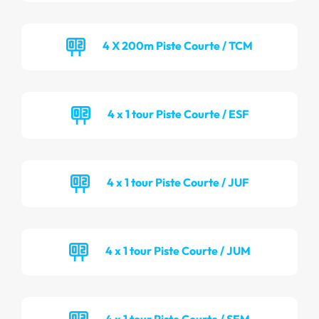
4 X 200m Piste Courte / TCM
4 x 1 tour Piste Courte / ESF
4 x 1 tour Piste Courte / JUF
4 x 1 tour Piste Courte / JUM
4 x 1 tour Piste Courte / SEM