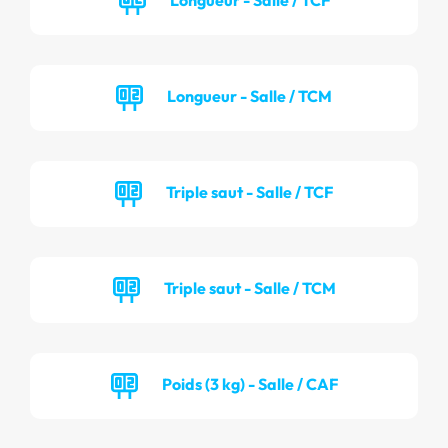
Longueur - Salle / TCM
Triple saut - Salle / TCF
Triple saut - Salle / TCM
Poids (3 kg) - Salle / CAF