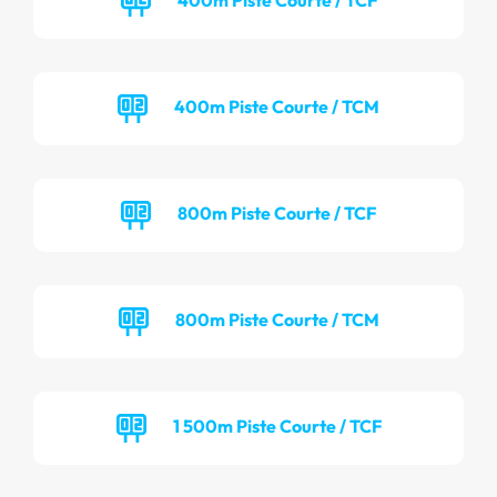
400m Piste Courte / TCM
800m Piste Courte / TCF
800m Piste Courte / TCM
1 500m Piste Courte / TCF