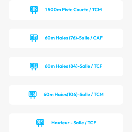
1 500m Piste Courte / TCM
60m Haies (76)-Salle / CAF
60m Haies (84)-Salle / TCF
60m Haies(106)-Salle / TCM
Hauteur - Salle / TCF