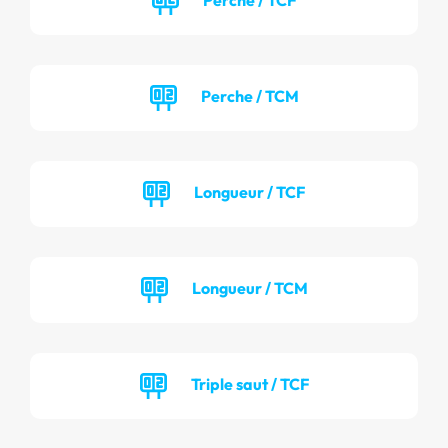
Perche / TCM
Longueur / TCF
Longueur / TCM
Triple saut / TCF