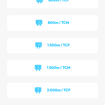
800m / TCM
1 500m / TCF
1 500m / TCM
3 000m / TCF