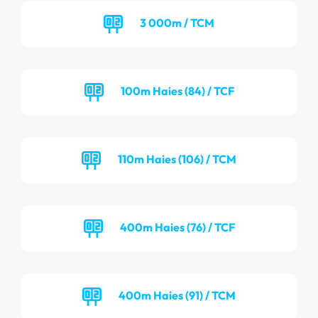
3 000m / TCM
100m Haies (84) / TCF
110m Haies (106) / TCM
400m Haies (76) / TCF
400m Haies (91) / TCM