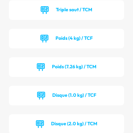
Triple saut / TCM
Poids (4 kg) / TCF
Poids (7.26 kg) / TCM
Disque (1.0 kg) / TCF
Disque (2.0 kg) / TCM