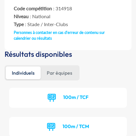
Code compétition
: 314918
Niveau
: National
Type
: Stade / Inter-Clubs
Personnes à contacter en cas d'erreur de contenu sur
calendrier ou résultats
Résultats disponibles
Individuels
Par équipes
100m / TCF
100m / TCM