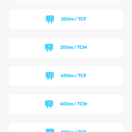
200m / TCF
200m / TCM
400m / TCF
400m / TCM
800m / TCF