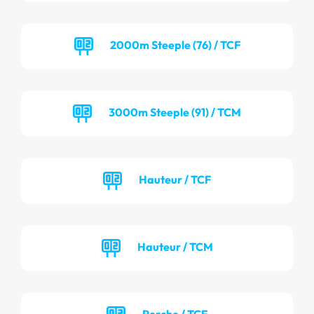
2000m Steeple (76) / TCF
3000m Steeple (91) / TCM
Hauteur / TCF
Hauteur / TCM
Perche / TCF