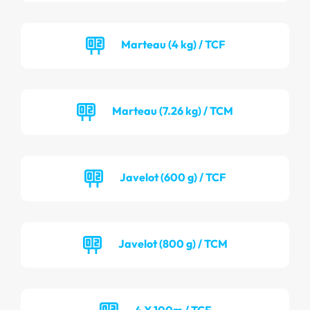
Marteau (4 kg) / TCF
Marteau (7.26 kg) / TCM
Javelot (600 g) / TCF
Javelot (800 g) / TCM
4 X 100m / TCF