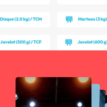
Disque (2.0 kg) / TCM
Marteau (3 kg)
Javelot (500 g) / TCF
Javelot (600 g