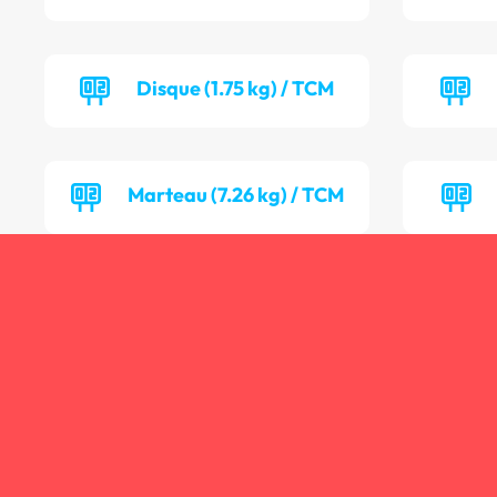
Disque (1.75 kg) / TCM
Marteau (7.26 kg) / TCM