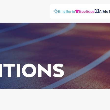
Billetterie
Boutique
Athlé
ITIONS