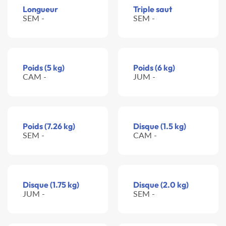
Longueur
Triple saut
SEM -
SEM -
Poids (5 kg)
Poids (6 kg)
CAM -
JUM -
Poids (7.26 kg)
Disque (1.5 kg)
SEM -
CAM -
Disque (1.75 kg)
Disque (2.0 kg)
JUM -
SEM -