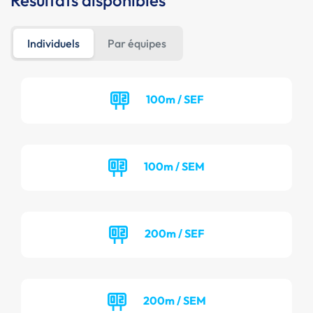
Résultats disponibles
Individuels
Par équipes
100m / SEF
100m / SEM
200m / SEF
200m / SEM