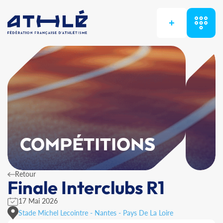
+
COMPÉTITIONS
Retour
Finale Interclubs R1
17 Mai 2026
Stade Michel Lecointre - Nantes - Pays De La Loire