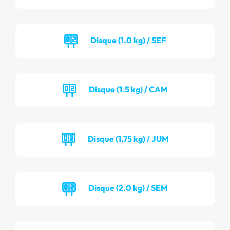
Disque (1.0 kg) / SEF
Disque (1.5 kg) / CAM
Disque (1.75 kg) / JUM
Disque (2.0 kg) / SEM