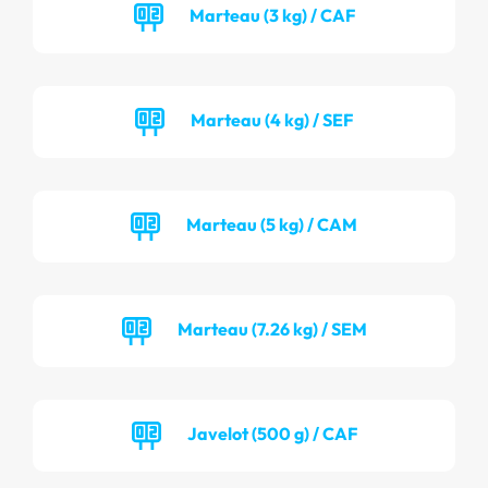
Marteau (3 kg) / CAF
Marteau (4 kg) / SEF
Marteau (5 kg) / CAM
Marteau (7.26 kg) / SEM
Javelot (500 g) / CAF