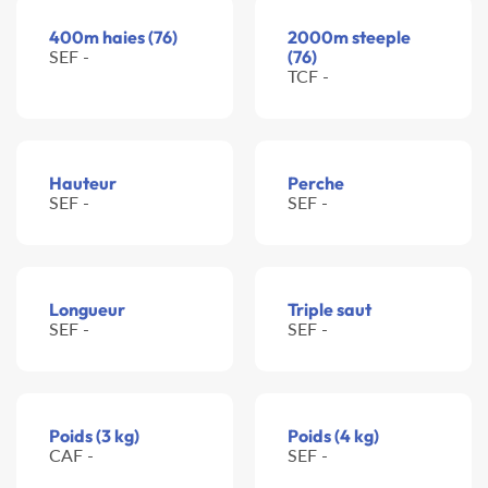
400m haies (76)
2000m steeple
SEF -
(76)
TCF -
Hauteur
Perche
SEF -
SEF -
Longueur
Triple saut
SEF -
SEF -
Poids (3 kg)
Poids (4 kg)
CAF -
SEF -