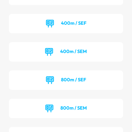
400m / SEF
400m / SEM
800m / SEF
800m / SEM