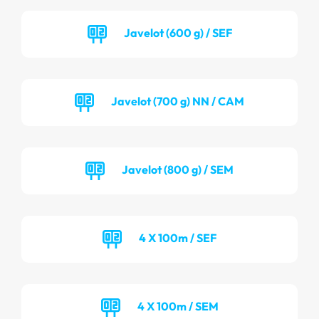
Javelot (600 g) / SEF
Javelot (700 g) NN / CAM
Javelot (800 g) / SEM
4 X 100m / SEF
4 X 100m / SEM