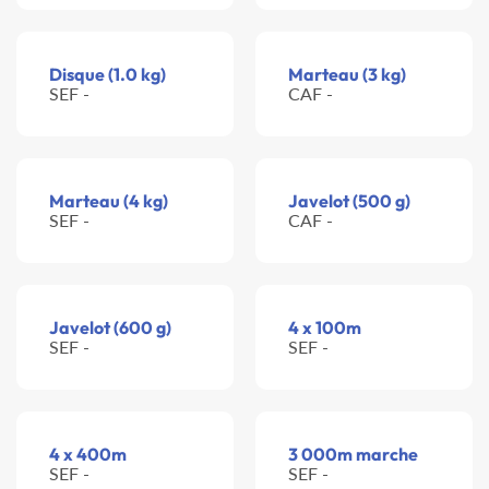
Disque (1.0 kg)
Marteau (3 kg)
SEF -
CAF -
Marteau (4 kg)
Javelot (500 g)
SEF -
CAF -
Javelot (600 g)
4 x 100m
SEF -
SEF -
4 x 400m
3 000m marche
SEF -
SEF -