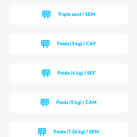
Triple saut / SEM
Poids (3 kg) / CAF
Poids (4 kg) / SEF
Poids (5 kg) / CAM
Poids (7.26 kg) / SEM