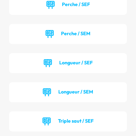
Perche / SEF
Perche / SEM
Longueur / SEF
Longueur / SEM
Triple saut / SEF