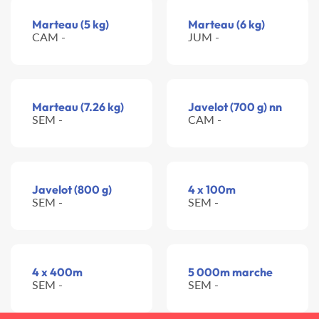
Marteau (5 kg)
Marteau (6 kg)
CAM -
JUM -
Marteau (7.26 kg)
Javelot (700 g) nn
SEM -
CAM -
Javelot (800 g)
4 x 100m
SEM -
SEM -
4 x 400m
5 000m marche
SEM -
SEM -