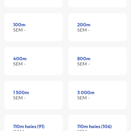
100m
200m
SEM -
SEM -
400m
800m
SEM -
SEM -
1 500m
3 000m
SEM -
SEM -
110m haies (91)
110m haies (106)