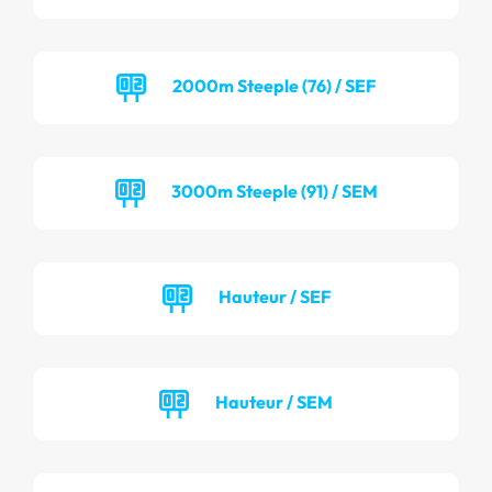
2000m Steeple (76) / SEF
3000m Steeple (91) / SEM
Hauteur / SEF
Hauteur / SEM