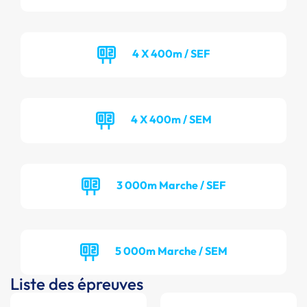
4 X 400m / SEF
4 X 400m / SEM
3 000m Marche / SEF
5 000m Marche / SEM
Liste des épreuves