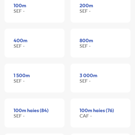
100m
200m
SEF -
SEF -
400m
800m
SEF -
SEF -
1 500m
3 000m
SEF -
SEF -
100m haies (84)
100m haies (76)
SEF -
CAF -