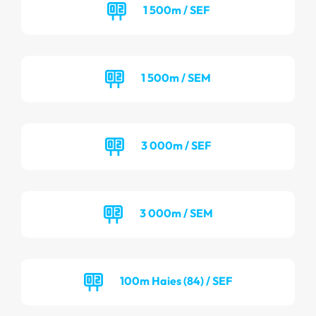
1 500m / SEF
1 500m / SEM
3 000m / SEF
3 000m / SEM
100m Haies (84) / SEF