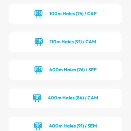
100m Haies (76) / CAF
110m Haies (91) / CAM
400m Haies (76) / SEF
400m Haies (84) / CAM
400m Haies (91) / SEM