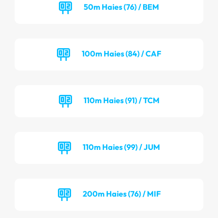
50m Haies (76) / BEM
100m Haies (84) / CAF
110m Haies (91) / TCM
110m Haies (99) / JUM
200m Haies (76) / MIF