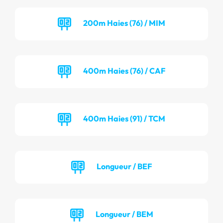
200m Haies (76) / MIM
400m Haies (76) / CAF
400m Haies (91) / TCM
Longueur / BEF
Longueur / BEM