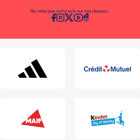
Ne ratez pas notre actu sur nos réseaux :