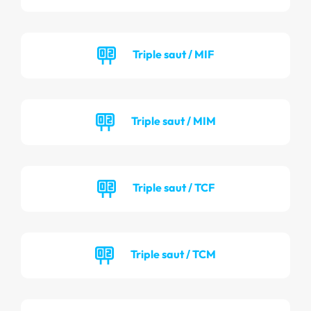
Triple saut / MIF
Triple saut / MIM
Triple saut / TCF
Triple saut / TCM