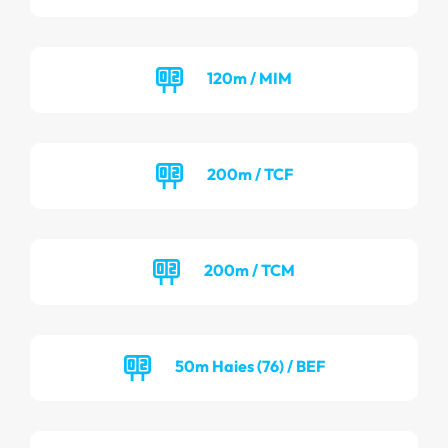
120m / MIM
200m / TCF
200m / TCM
50m Haies (76) / BEF