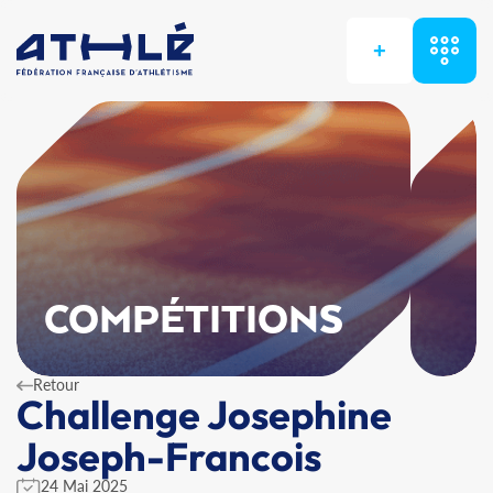
+
COMPÉTITIONS
Retour
Challenge Josephine
Joseph-Francois
24 Mai 2025