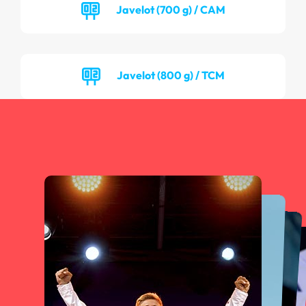
Javelot (700 g) / CAM
Javelot (800 g) / TCM