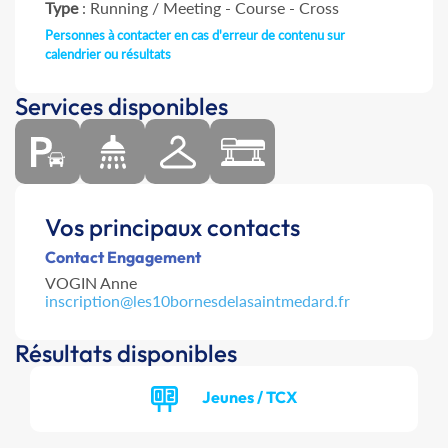
Type
: Running / Meeting - Course - Cross
Personnes à contacter en cas d'erreur de contenu sur
calendrier ou résultats
Services disponibles
Vos principaux contacts
Contact Engagement
VOGIN Anne
inscription@les10bornesdelasaintmedard.fr
Résultats disponibles
Jeunes / TCX