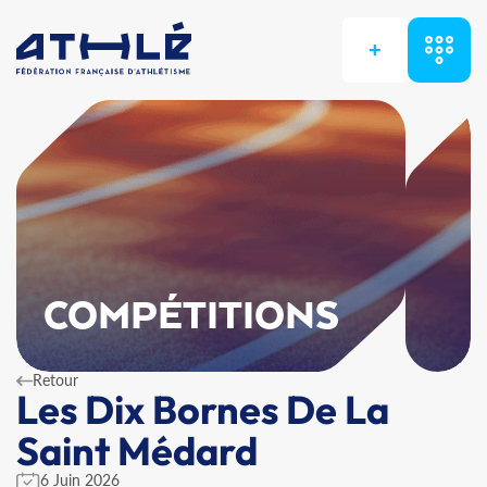
+
COMPÉTITIONS
Retour
Les Dix Bornes De La
Saint Médard
6 Juin 2026