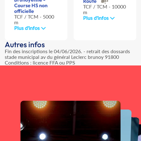
Route
Course HS non
TCF / TCM - 10000
officielle
m
TCF / TCM - 5000
Plus d'infos
m
Plus d'infos
Autres infos
Fin des inscriptions le 04/06/2026. - retrait des dossards
stade municipal av du général Leclerc brunoy 91800
Conditions : licence FFA ou PPS