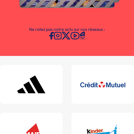
Ne ratez pas notre actu sur nos réseaux :