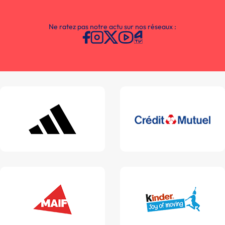
Ne ratez pas notre actu sur nos réseaux :