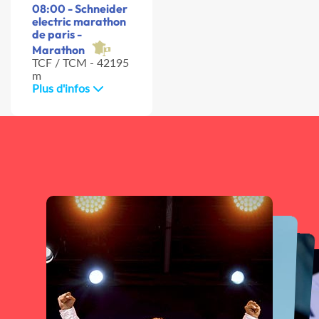
08:00 - Schneider
electric marathon
de paris -
Marathon
TCF / TCM - 42195
m
Plus d'infos