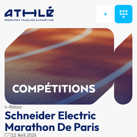
+
COMPÉTITIONS
Retour
Schneider Electric
Marathon De Paris
12 Avril 2026