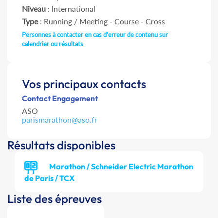
Niveau
: International
Type
: Running / Meeting - Course - Cross
Personnes à contacter en cas d'erreur de contenu sur
calendrier ou résultats
Vos principaux contacts
Contact Engagement
ASO
parismarathon@aso.fr
Résultats disponibles
Marathon / Schneider Electric Marathon
de Paris / TCX
Liste des épreuves