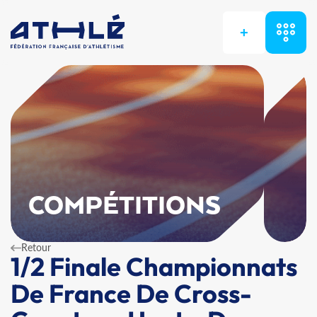
+
COMPÉTITIONS
Retour
1/2 Finale Championnats
De France De Cross-