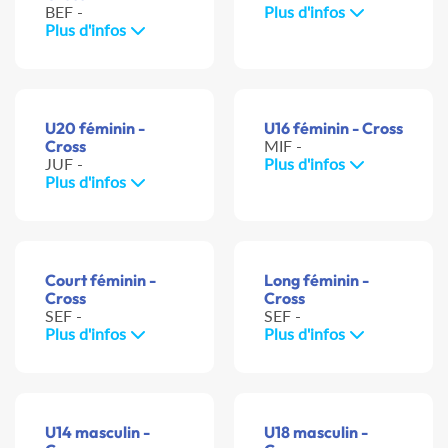
BEF -
Plus d'infos
Plus d'infos
U20 féminin -
U16 féminin - Cross
Cross
MIF -
JUF -
Plus d'infos
Plus d'infos
Court féminin -
Long féminin -
Cross
Cross
SEF -
SEF -
Plus d'infos
Plus d'infos
U14 masculin -
U18 masculin -