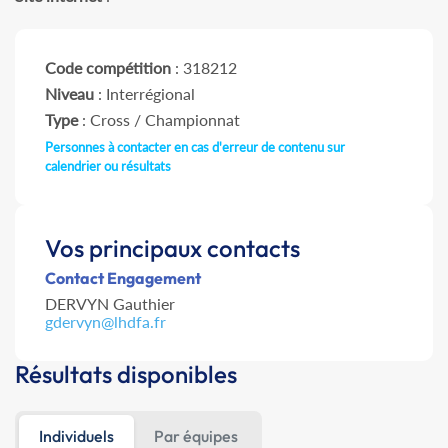
Code compétition
: 318212
Niveau
: Interrégional
Type
: Cross / Championnat
Personnes à contacter en cas d'erreur de contenu sur
calendrier ou résultats
Vos principaux contacts
Contact Engagement
DERVYN Gauthier
gdervyn@lhdfa.fr
Résultats disponibles
Individuels
Par équipes