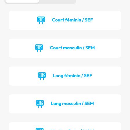
Court féminin / SEF
Court masculin / SEM
Long féminin / SEF
Long masculin / SEM