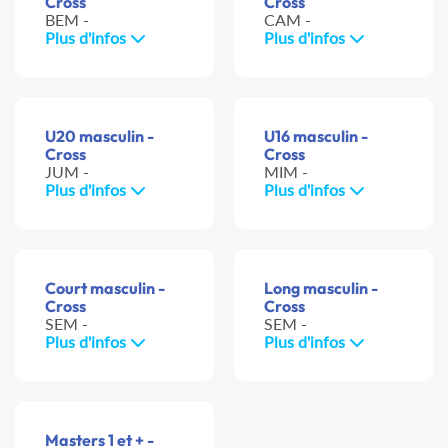
Cross
Cross
BEM -
CAM -
Plus d'infos
Plus d'infos
U20 masculin -
U16 masculin -
Cross
Cross
JUM -
MIM -
Plus d'infos
Plus d'infos
Court masculin -
Long masculin -
Cross
Cross
SEM -
SEM -
Plus d'infos
Plus d'infos
Masters 1 et + -