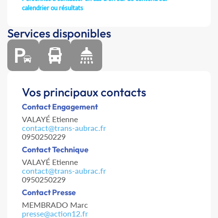
calendrier ou résultats
Services disponibles
Vos principaux contacts
Contact Engagement
VALAYÉ Etienne
contact@trans-aubrac.fr
0950250229
Contact Technique
VALAYÉ Etienne
contact@trans-aubrac.fr
0950250229
Contact Presse
MEMBRADO Marc
presse@action12.fr