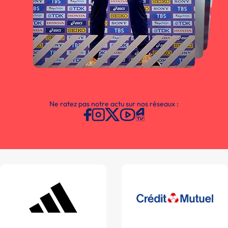
Ne ratez pas notre actu sur nos réseaux :