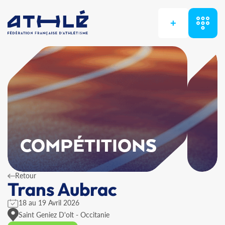
+
COMPÉTITIONS
Retour
Trans Aubrac
18 au 19 Avril 2026
Saint Geniez D'olt - Occitanie