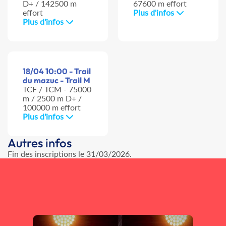
D+ / 142500 m
67600 m effort
effort
Plus d'infos
Plus d'infos
18/04 10:00 - Trail
du mazuc - Trail M
TCF / TCM - 75000
m / 2500 m D+ /
100000 m effort
Plus d'infos
Autres infos
Fin des inscriptions le 31/03/2026.