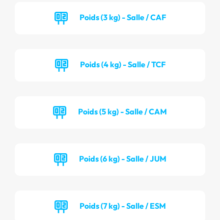
Poids (3 kg) - Salle / CAF
Poids (4 kg) - Salle / TCF
Poids (5 kg) - Salle / CAM
Poids (6 kg) - Salle / JUM
Poids (7 kg) - Salle / ESM