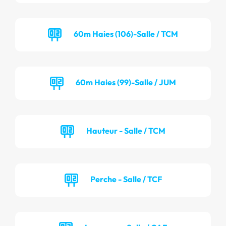
60m Haies (106)-Salle / TCM
60m Haies (99)-Salle / JUM
Hauteur - Salle / TCM
Perche - Salle / TCF