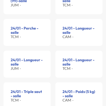
(99)-salle
salle
JUM -
TCM -
24/01 - Perche -
24/01 - Longueur -
salle
salle
TCM -
CAM -
24/01 - Longueur -
24/01 - Longueur -
salle
salle
JUM -
TCM -
24/01 - Triple saut
24/01 - Poids (5 kg)
- salle
- salle
TCM -
CAM -