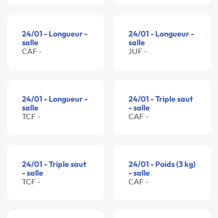
24/01 - Longueur -
24/01 - Longueur -
salle
salle
CAF -
JUF -
24/01 - Longueur -
24/01 - Triple saut
salle
- salle
TCF -
CAF -
24/01 - Triple saut
24/01 - Poids (3 kg)
- salle
- salle
TCF -
CAF -