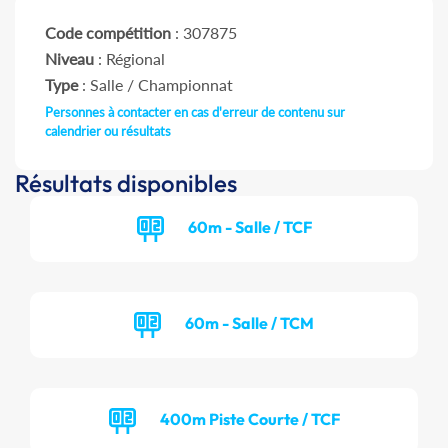
Code compétition
: 307875
Niveau
: Régional
Type
: Salle / Championnat
Personnes à contacter en cas d'erreur de contenu sur
calendrier ou résultats
Résultats disponibles
60m - Salle / TCF
60m - Salle / TCM
400m Piste Courte / TCF