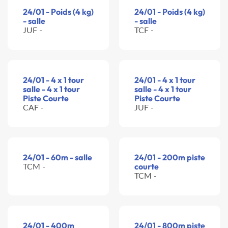
24/01 - Poids (4 kg)
24/01 - Poids (4 kg)
- salle
- salle
JUF -
TCF -
24/01 - 4 x 1 tour
24/01 - 4 x 1 tour
salle - 4 x 1 tour
salle - 4 x 1 tour
Piste Courte
Piste Courte
CAF -
JUF -
24/01 - 60m - salle
24/01 - 200m piste
TCM -
courte
TCM -
24/01 - 400m
24/01 - 800m piste