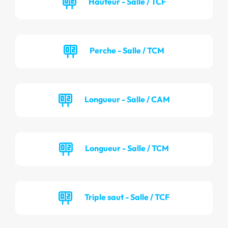
Hauteur - Salle / TCF
Perche - Salle / TCM
Longueur - Salle / CAM
Longueur - Salle / TCM
Triple saut - Salle / TCF