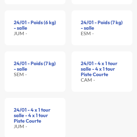
24/01 - Poids (6 kg)
24/01 - Poids (7 kg)
- salle
- salle
JUM -
ESM -
24/01 - Poids (7 kg)
24/01 - 4 x 1 tour
- salle
salle - 4 x 1 tour
SEM -
Piste Courte
CAM -
24/01 - 4 x 1 tour
salle - 4 x 1 tour
Piste Courte
JUM -