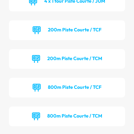
4 x 1 tour Piste Courte / JUM
200m Piste Courte / TCF
200m Piste Courte / TCM
800m Piste Courte / TCF
800m Piste Courte / TCM