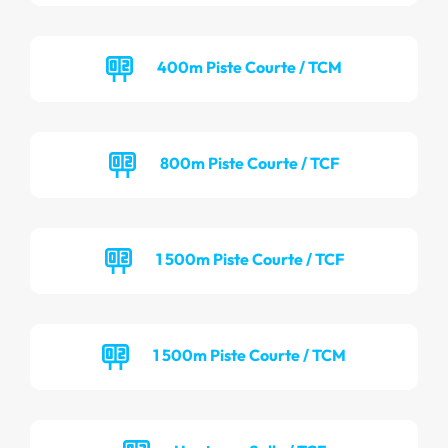
400m Piste Courte / TCM
800m Piste Courte / TCF
1 500m Piste Courte / TCF
1 500m Piste Courte / TCM