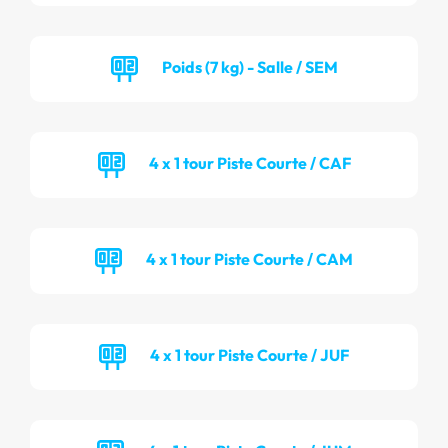
Poids (7 kg) - Salle / SEM
4 x 1 tour Piste Courte / CAF
4 x 1 tour Piste Courte / CAM
4 x 1 tour Piste Courte / JUF