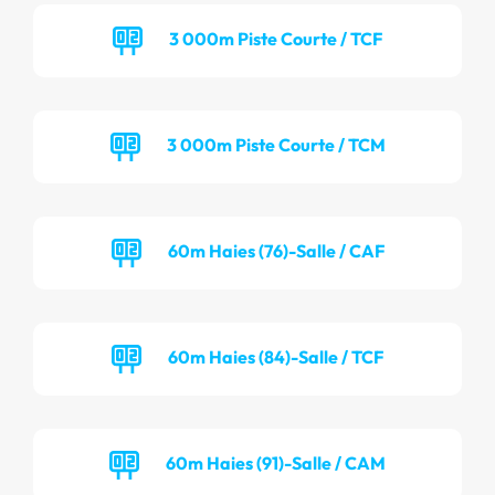
3 000m Piste Courte / TCF
3 000m Piste Courte / TCM
60m Haies (76)-Salle / CAF
60m Haies (84)-Salle / TCF
60m Haies (91)-Salle / CAM