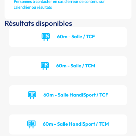
Personnes à contacter en cas d'erreur de contenu sur
calendrier ou résultats
Résultats disponibles
60m - Salle / TCF
60m - Salle / TCM
60m - Salle HandiSport / TCF
60m - Salle HandiSport / TCM