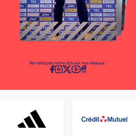
Ne ratez pas notre actu sur nos réseaux :