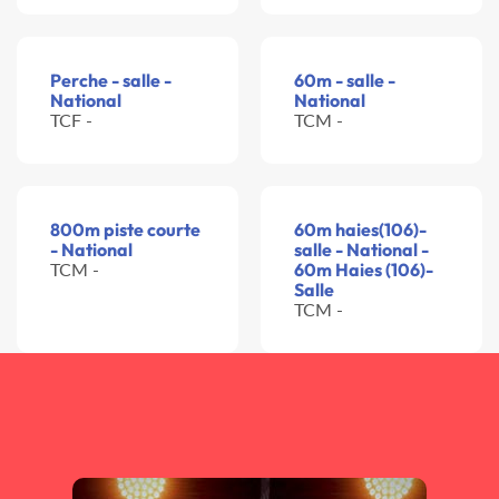
Perche - salle -
60m - salle -
National
National
TCF -
TCM -
800m piste courte
60m haies(106)-
- National
salle - National -
TCM -
60m Haies (106)-
Salle
TCM -