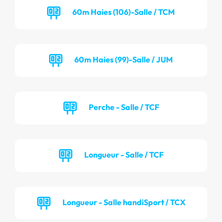
60m Haies (106)-Salle / TCM
60m Haies (99)-Salle / JUM
Perche - Salle / TCF
Longueur - Salle / TCF
Longueur - Salle handiSport / TCX