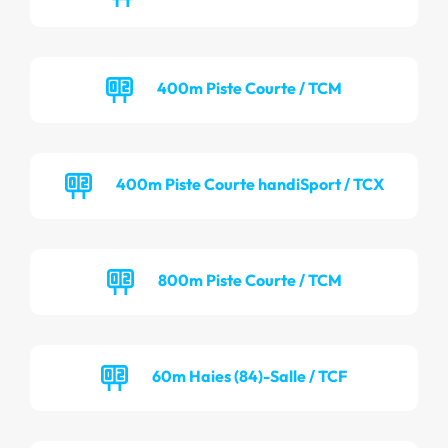
400m Piste Courte / TCM
400m Piste Courte handiSport / TCX
800m Piste Courte / TCM
60m Haies (84)-Salle / TCF