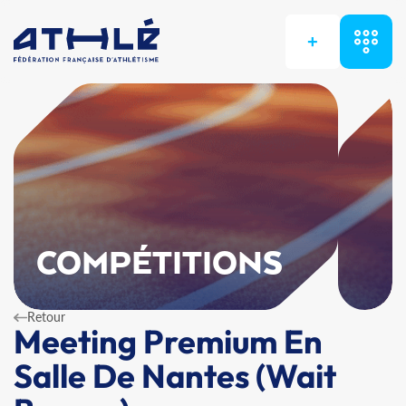
+
COMPÉTITIONS
Retour
Meeting Premium En
Salle De Nantes (Wait