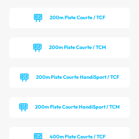
200m Piste Courte / TCF
200m Piste Courte / TCM
200m Piste Courte HandiSport / TCF
200m Piste Courte HandiSport / TCM
400m Piste Courte / TCF