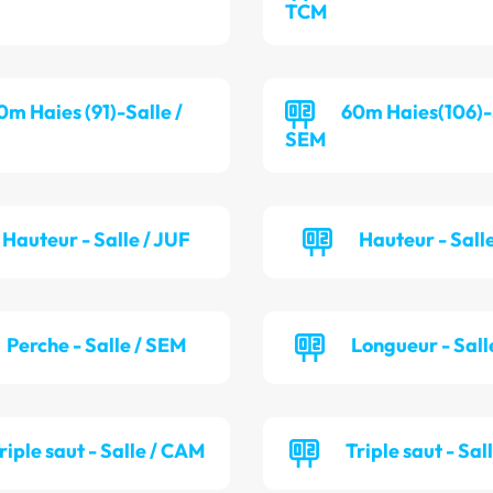
TCM
0m Haies (91)-Salle /
60m Haies(106)-S
SEM
Hauteur - Salle / JUF
Hauteur - Salle
Perche - Salle / SEM
Longueur - Sall
riple saut - Salle / CAM
Triple saut - Sal