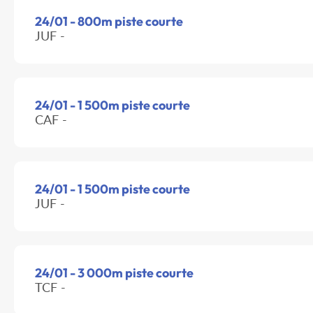
24/01 - 800m piste courte
JUF -
24/01 - 1 500m piste courte
CAF -
24/01 - 1 500m piste courte
JUF -
24/01 - 3 000m piste courte
TCF -