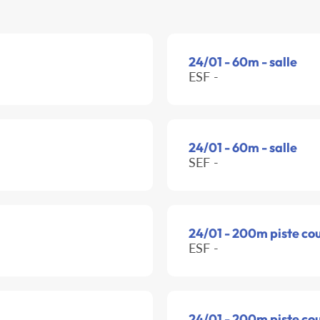
24/01 - 60m - salle
ESF -
24/01 - 60m - salle
SEF -
24/01 - 200m piste co
ESF -
24/01 - 200m piste co