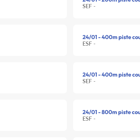
SEF -
24/01 - 400m piste co
ESF -
24/01 - 400m piste co
SEF -
24/01 - 800m piste co
ESF -