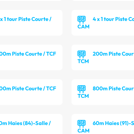
 x 1 tour Piste Courte /
4 x 1 tour Piste C
CAM
00m Piste Courte / TCF
200m Piste Cour
TCM
00m Piste Courte / TCF
800m Piste Cour
TCM
0m Haies (84)-Salle /
60m Haies (91)-S
CAM