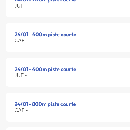
JUF -
24/01 - 400m piste courte
CAF -
24/01 - 400m piste courte
JUF -
24/01 - 800m piste courte
CAF -