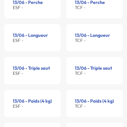
13/06 - Perche
13/06 - Perche
ESF -
TCF -
13/06 - Longueur
13/06 - Longueur
ESF -
TCF -
13/06 - Triple saut
13/06 - Triple saut
ESF -
TCF -
13/06 - Poids (4 kg)
13/06 - Poids (4 kg)
ESF -
TCF -