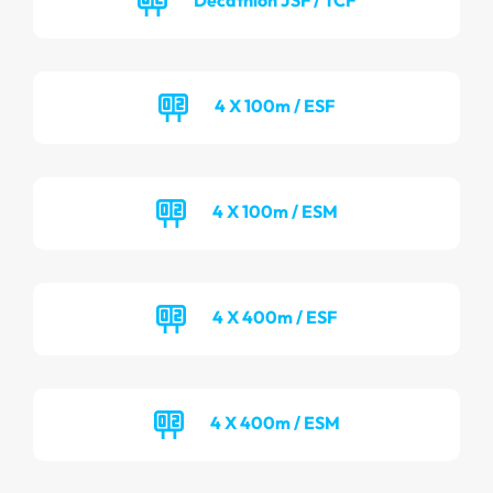
4 X 100m / ESF
4 X 100m / ESM
4 X 400m / ESF
4 X 400m / ESM