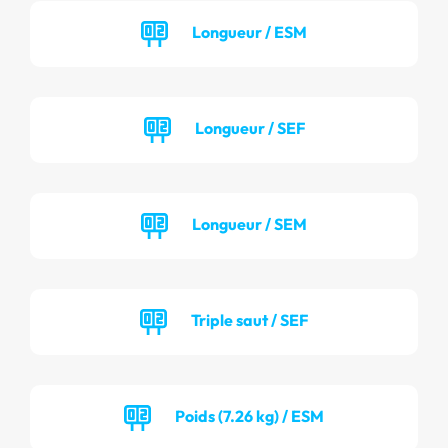
Longueur / ESM
Longueur / SEF
Longueur / SEM
Triple saut / SEF
Poids (7.26 kg) / ESM