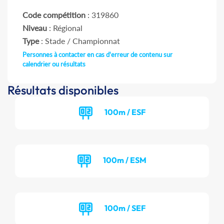
Code compétition
: 319860
Niveau
: Régional
Type
: Stade / Championnat
Personnes à contacter en cas d'erreur de contenu sur
calendrier ou résultats
Résultats disponibles
100m / ESF
100m / ESM
100m / SEF