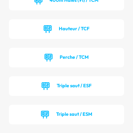
Hauteur / TCF
Perche / TCM
Triple saut / ESF
Triple saut / ESM