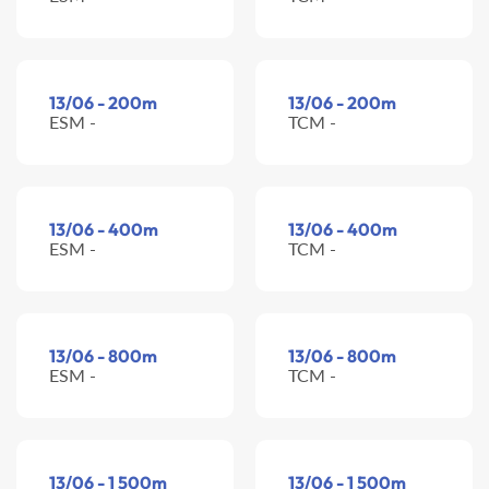
13/06 - 200m
13/06 - 200m
ESM -
TCM -
13/06 - 400m
13/06 - 400m
ESM -
TCM -
13/06 - 800m
13/06 - 800m
ESM -
TCM -
13/06 - 1 500m
13/06 - 1 500m