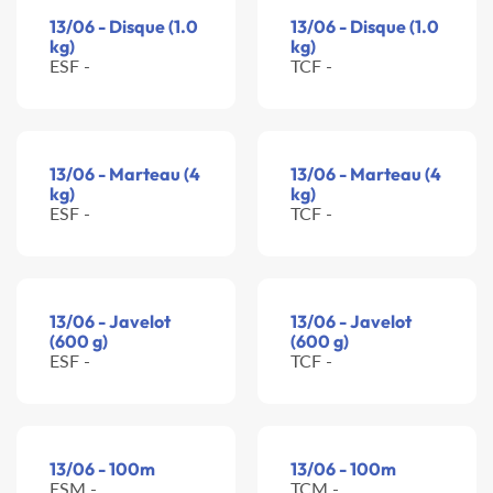
13/06 - Disque (1.0
13/06 - Disque (1.0
kg)
kg)
ESF -
TCF -
13/06 - Marteau (4
13/06 - Marteau (4
kg)
kg)
ESF -
TCF -
13/06 - Javelot
13/06 - Javelot
(600 g)
(600 g)
ESF -
TCF -
13/06 - 100m
13/06 - 100m
ESM -
TCM -