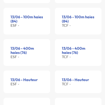
13/06 - 100m haies
13/06 - 100m haies
(84)
(84)
ESF -
TCF -
13/06 - 400m
13/06 - 400m
haies (76)
haies (76)
ESF -
TCF -
13/06 - Hauteur
13/06 - Hauteur
ESF -
TCF -