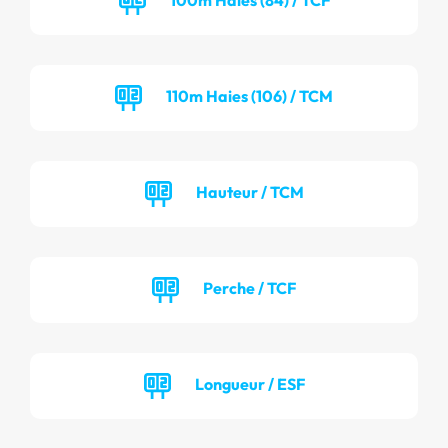
110m Haies (106) / TCM
Hauteur / TCM
Perche / TCF
Longueur / ESF