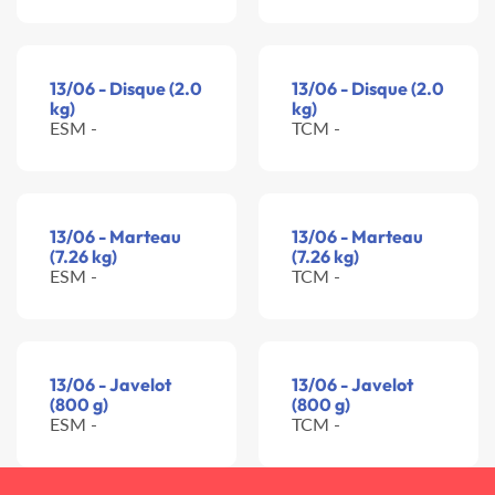
13/06 - Disque (2.0
13/06 - Disque (2.0
kg)
kg)
ESM -
TCM -
13/06 - Marteau
13/06 - Marteau
(7.26 kg)
(7.26 kg)
ESM -
TCM -
13/06 - Javelot
13/06 - Javelot
(800 g)
(800 g)
ESM -
TCM -