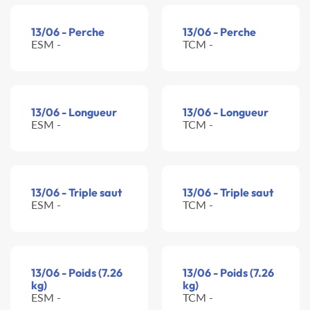
13/06 - Perche
13/06 - Perche
ESM -
TCM -
13/06 - Longueur
13/06 - Longueur
ESM -
TCM -
13/06 - Triple saut
13/06 - Triple saut
ESM -
TCM -
13/06 - Poids (7.26
13/06 - Poids (7.26
kg)
kg)
ESM -
TCM -