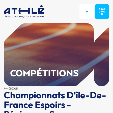
+
COMPÉTITIONS
Retour
Championnats D'île-De-
France Espoirs -