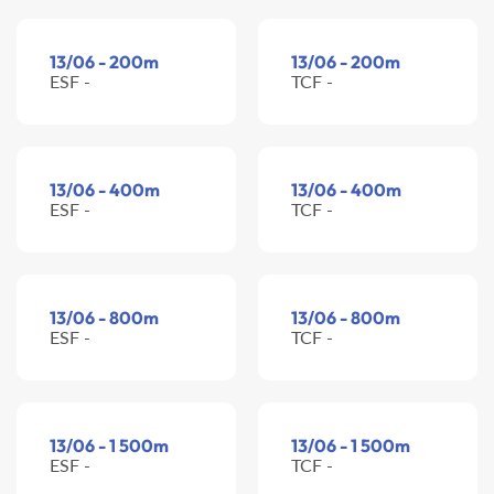
13/06 - 200m
13/06 - 200m
ESF -
TCF -
13/06 - 400m
13/06 - 400m
ESF -
TCF -
13/06 - 800m
13/06 - 800m
ESF -
TCF -
13/06 - 1 500m
13/06 - 1 500m
ESF -
TCF -