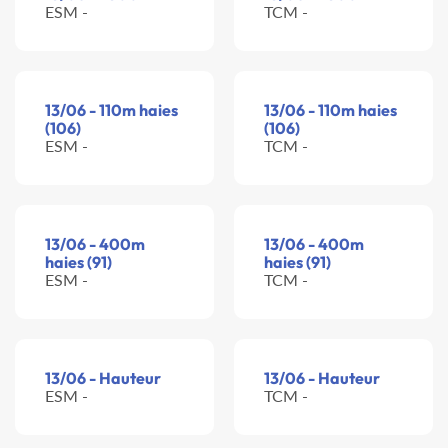
ESM -
TCM -
13/06 - 110m haies
13/06 - 110m haies
(106)
(106)
ESM -
TCM -
13/06 - 400m
13/06 - 400m
haies (91)
haies (91)
ESM -
TCM -
13/06 - Hauteur
13/06 - Hauteur
ESM -
TCM -