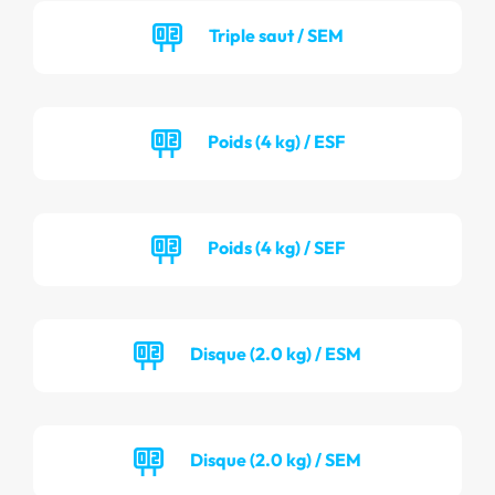
Triple saut / SEM
Poids (4 kg) / ESF
Poids (4 kg) / SEF
Disque (2.0 kg) / ESM
Disque (2.0 kg) / SEM