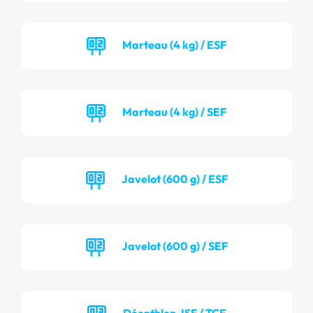
Marteau (4 kg) / ESF
Marteau (4 kg) / SEF
Javelot (600 g) / ESF
Javelot (600 g) / SEF
Décathlon JSF / TCF