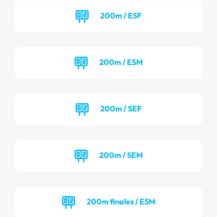
200m / ESF
200m / ESM
200m / SEF
200m / SEM
200m finales / ESM