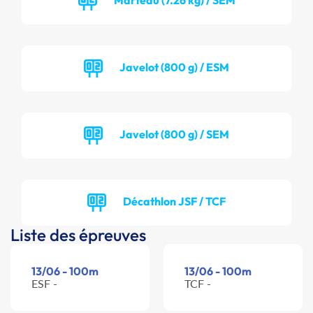
Javelot (800 g) / ESM
Javelot (800 g) / SEM
Décathlon JSF / TCF
Liste des épreuves
13/06 - 100m
13/06 - 100m
ESF -
TCF -