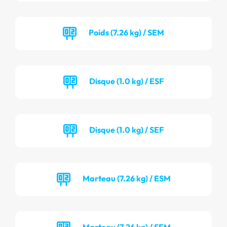
Poids (7.26 kg) / SEM
Disque (1.0 kg) / ESF
Disque (1.0 kg) / SEF
Marteau (7.26 kg) / ESM
Marteau (7.26 kg) / SEM