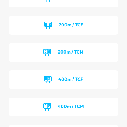
200m / TCF
200m / TCM
400m / TCF
400m / TCM