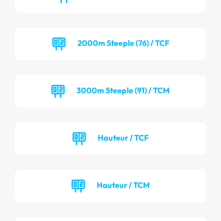
2000m Steeple (76) / TCF
3000m Steeple (91) / TCM
Hauteur / TCF
Hauteur / TCM