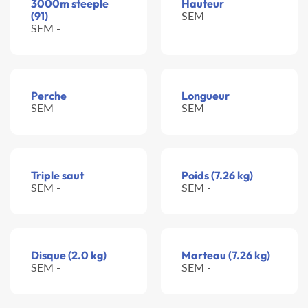
3000m steeple
Hauteur
(91)
SEM -
SEM -
Perche
Longueur
SEM -
SEM -
Triple saut
Poids (7.26 kg)
SEM -
SEM -
Disque (2.0 kg)
Marteau (7.26 kg)
SEM -
SEM -