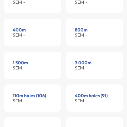
SEM -
SEM -
400m
800m
SEM -
SEM -
1 500m
3 000m
SEM -
SEM -
110m haies (106)
400m haies (91)
SEM -
SEM -