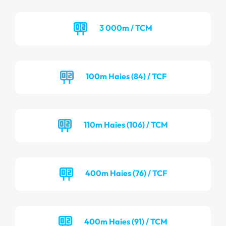
3 000m / TCM
100m Haies (84) / TCF
110m Haies (106) / TCM
400m Haies (76) / TCF
400m Haies (91) / TCM