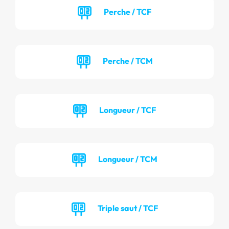
Perche / TCF
Perche / TCM
Longueur / TCF
Longueur / TCM
Triple saut / TCF