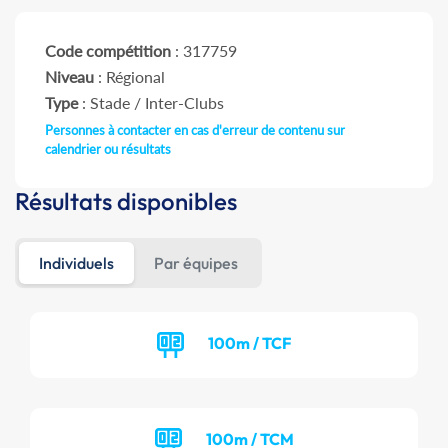
Code compétition
: 317759
Niveau
: Régional
Type
: Stade / Inter-Clubs
Personnes à contacter en cas d'erreur de contenu sur
calendrier ou résultats
Résultats disponibles
Individuels
Par équipes
100m / TCF
100m / TCM