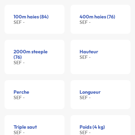
100m haies (84)
400m haies (76)
SEF -
SEF -
2000m steeple
Hauteur
(76)
SEF -
SEF -
Perche
Longueur
SEF -
SEF -
Triple saut
Poids (4 kg)
SEF -
SEF -