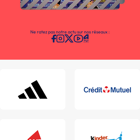
Ne ratez pas notre actu sur nos réseaux :