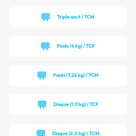
Triple saut / TCM
Poids (4 kg) / TCF
Poids (7.26 kg) / TCM
Disque (1.0 kg) / TCF
Disque (2.0 kg) / TCM