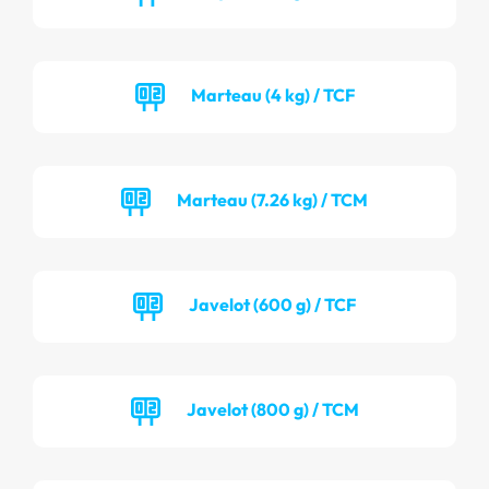
Marteau (4 kg) / TCF
Marteau (7.26 kg) / TCM
Javelot (600 g) / TCF
Javelot (800 g) / TCM