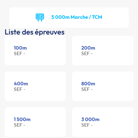
5 000m Marche / TCM
Liste des épreuves
100m
200m
SEF -
SEF -
400m
800m
SEF -
SEF -
1 500m
3 000m
SEF -
SEF -