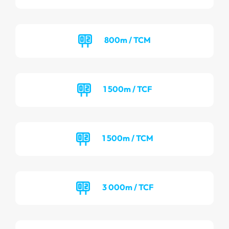
800m / TCM
1 500m / TCF
1 500m / TCM
3 000m / TCF