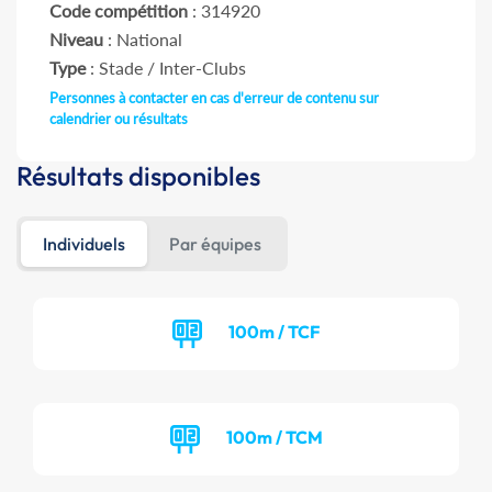
Code compétition
: 314920
Niveau
: National
Type
: Stade / Inter-Clubs
Personnes à contacter en cas d'erreur de contenu sur
calendrier ou résultats
Résultats disponibles
Individuels
Par équipes
100m / TCF
100m / TCM