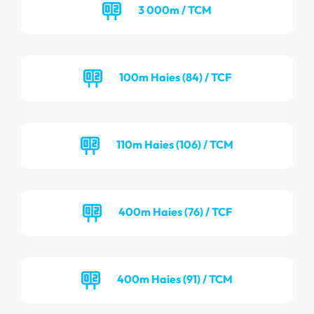
3 000m / TCM
100m Haies (84) / TCF
110m Haies (106) / TCM
400m Haies (76) / TCF
400m Haies (91) / TCM