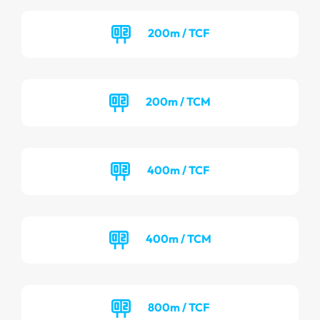
200m / TCF
200m / TCM
400m / TCF
400m / TCM
800m / TCF