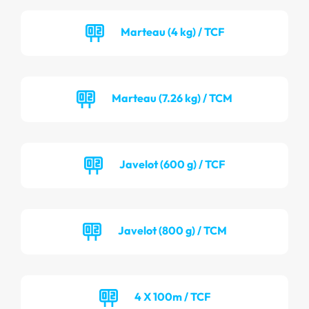
Marteau (4 kg) / TCF
Marteau (7.26 kg) / TCM
Javelot (600 g) / TCF
Javelot (800 g) / TCM
4 X 100m / TCF