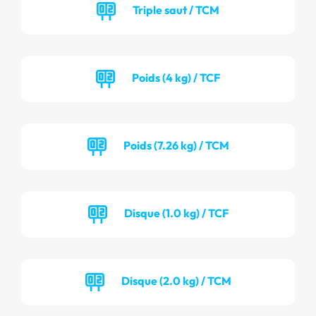
Triple saut / TCM
Poids (4 kg) / TCF
Poids (7.26 kg) / TCM
Disque (1.0 kg) / TCF
Disque (2.0 kg) / TCM