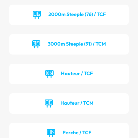
2000m Steeple (76) / TCF
3000m Steeple (91) / TCM
Hauteur / TCF
Hauteur / TCM
Perche / TCF