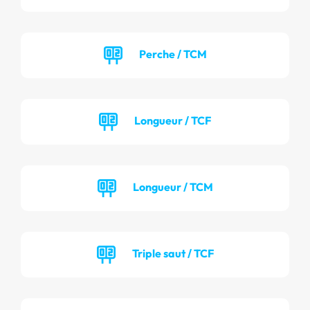
Perche / TCM
Longueur / TCF
Longueur / TCM
Triple saut / TCF