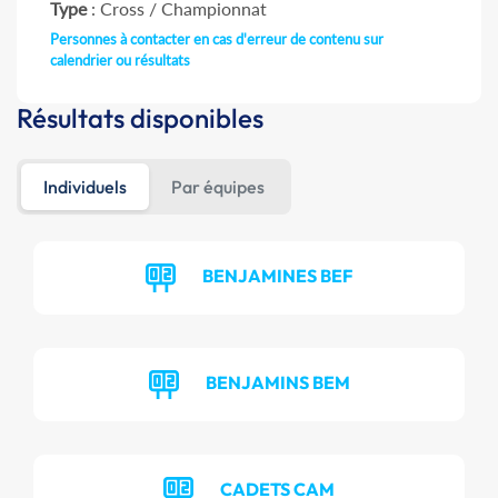
Type
: Cross / Championnat
Personnes à contacter en cas d'erreur de contenu sur
calendrier ou résultats
Résultats disponibles
Individuels
Par équipes
BENJAMINES BEF
BENJAMINS BEM
CADETS CAM