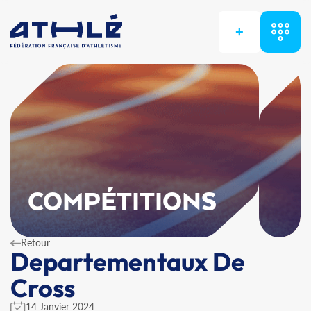
+
COMPÉTITIONS
Retour
Departementaux De
Cross
14 Janvier 2024