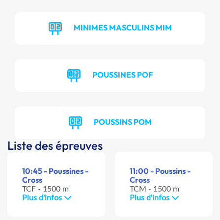
MINIMES MASCULINS MIM
POUSSINES POF
POUSSINS POM
Liste des épreuves
10:45 - Poussines -
11:00 - Poussins -
Cross
Cross
TCF - 1500 m
TCM - 1500 m
Plus d'infos
Plus d'infos