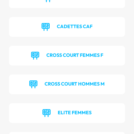
CADETTES CAF
CROSS COURT FEMMES F
CROSS COURT HOMMES M
ELITE FEMMES