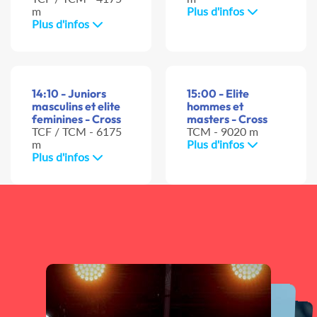
m
Plus d'infos
Plus d'infos
14:10 - Juniors
15:00 - Elite
masculins et elite
hommes et
feminines - Cross
masters - Cross
TCF / TCM - 6175
TCM - 9020 m
m
Plus d'infos
Plus d'infos