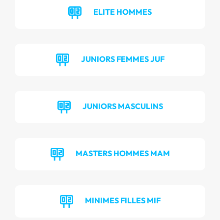
ELITE HOMMES
JUNIORS FEMMES JUF
JUNIORS MASCULINS
MASTERS HOMMES MAM
MINIMES FILLES MIF