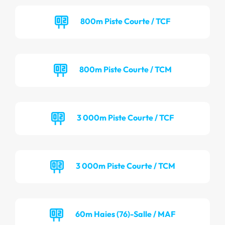
800m Piste Courte / TCF
800m Piste Courte / TCM
3 000m Piste Courte / TCF
3 000m Piste Courte / TCM
60m Haies (76)-Salle / MAF