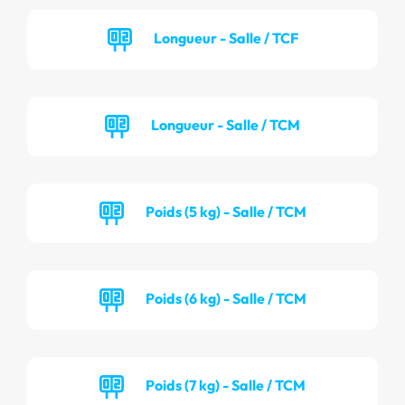
Longueur - Salle / TCF
Longueur - Salle / TCM
Poids (5 kg) - Salle / TCM
Poids (6 kg) - Salle / TCM
Poids (7 kg) - Salle / TCM