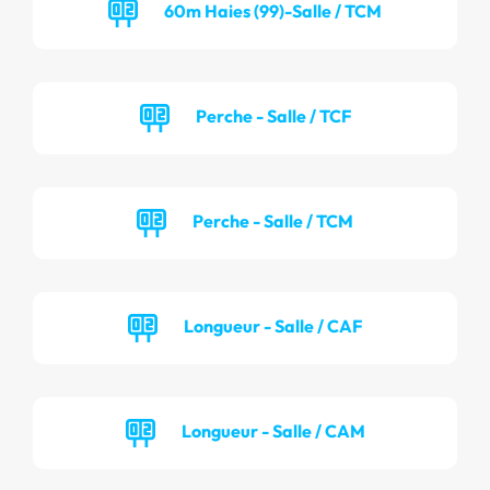
60m Haies (99)-Salle / TCM
Perche - Salle / TCF
Perche - Salle / TCM
Longueur - Salle / CAF
Longueur - Salle / CAM