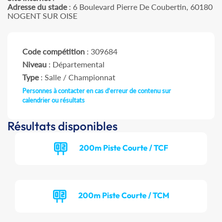
Adresse du stade
: 6 Boulevard Pierre De Coubertin, 60180
NOGENT SUR OISE
Code compétition
: 309684
Niveau
: Départemental
Type
: Salle / Championnat
Personnes à contacter en cas d'erreur de contenu sur
calendrier ou résultats
Résultats disponibles
200m Piste Courte / TCF
200m Piste Courte / TCM