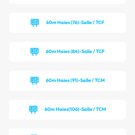
60m Haies (76)-Salle / TCF
60m Haies (84)-Salle / TCF
60m Haies (91)-Salle / TCM
60m Haies(106)-Salle / TCM