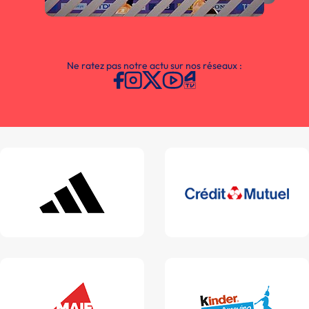
Ne ratez pas notre actu sur nos réseaux :