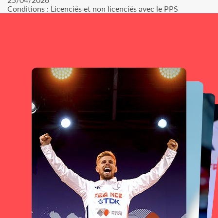
Conditions : Licenciés et non licenciés avec le PPS