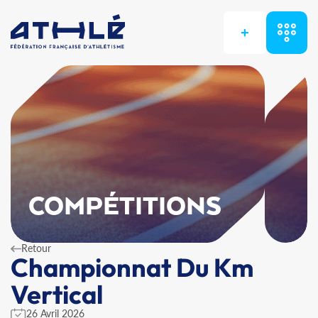
+
COMPÉTITIONS
Retour
Championnat Du Km
Vertical
26 Avril 2026