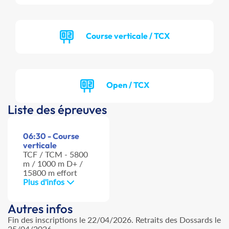
Course verticale / TCX
Open / TCX
Liste des épreuves
06:30 - Course
verticale
TCF / TCM - 5800
m / 1000 m D+ /
15800 m effort
Plus d'infos
Autres infos
Fin des inscriptions le 22/04/2026. Retraits des Dossards le
25/04/2026