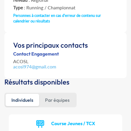
Type
: Running / Championnat
Personnes à contacter en cas d'erreur de contenu sur
calendrier ou résultats
Vos principaux contacts
Contact Engagement
ACOSL
acosl974@gmail.com
Résultats disponibles
Individuels
Par équipes
Course Jeunes / TCX