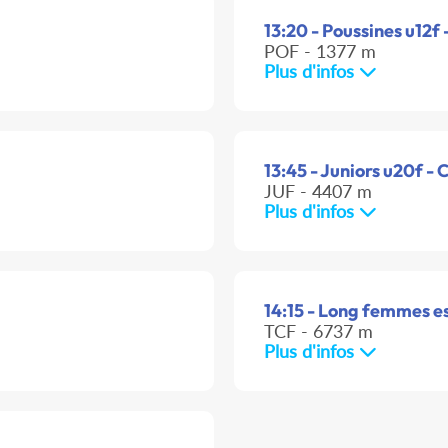
13:20 - Poussines u12f 
POF - 1377 m
Plus d'infos
13:45 - Juniors u20f - 
JUF - 4407 m
Plus d'infos
14:15 - Long femmes es
TCF - 6737 m
Plus d'infos