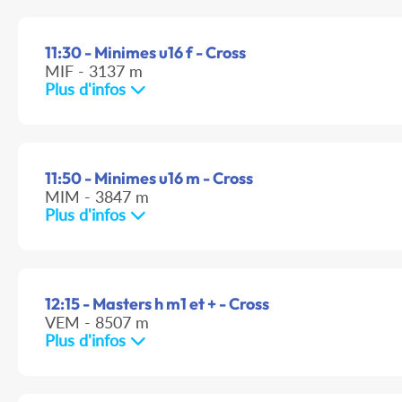
11:30 - Minimes u16 f - Cross
MIF - 3137 m
Plus d'infos
11:50 - Minimes u16 m - Cross
MIM - 3847 m
Plus d'infos
12:15 - Masters h m1 et + - Cross
VEM - 8507 m
Plus d'infos