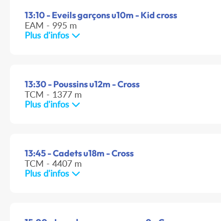
13:10 - Eveils garçons u10m - Kid cross
EAM - 995 m
Plus d'infos
13:30 - Poussins u12m - Cross
TCM - 1377 m
Plus d'infos
13:45 - Cadets u18m - Cross
TCM - 4407 m
Plus d'infos