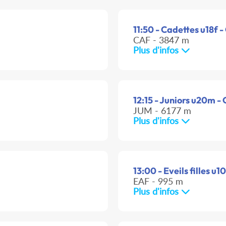
11:50 - Cadettes u18f -
CAF - 3847 m
Plus d'infos
12:15 - Juniors u20m - 
JUM - 6177 m
Plus d'infos
13:00 - Eveils filles u1
EAF - 995 m
Plus d'infos