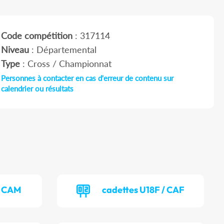
Code compétition
: 317114
Niveau
: Départemental
Type
: Cross / Championnat
Personnes à contacter en cas d'erreur de contenu sur
calendrier ou résultats
/ CAM
cadettes U18F / CAF