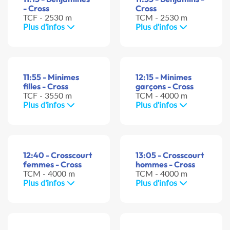
- Cross
Cross
TCF - 2530 m
TCM - 2530 m
Plus d'infos
Plus d'infos
11:55 - Minimes
12:15 - Minimes
filles - Cross
garçons - Cross
TCF - 3550 m
TCM - 4000 m
Plus d'infos
Plus d'infos
12:40 - Crosscourt
13:05 - Crosscourt
femmes - Cross
hommes - Cross
TCM - 4000 m
TCM - 4000 m
Plus d'infos
Plus d'infos