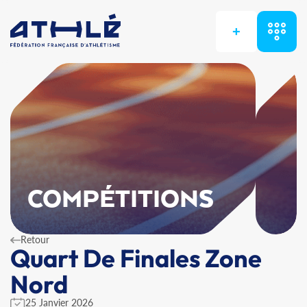
+
COMPÉTITIONS
Retour
Quart De Finales Zone
Nord
25 Janvier 2026