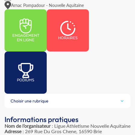
Arnac Pompadour - Nouvelle Aquitaine
ENGAGEMENT
HORAIRES
EN LIGNE
PODIUMS
Choisir une rubrique
Informations pratiques
Nom de l’organisateur
: Ligue Athletisme Nouvelle Aquitaine
Adresse
: 269 Rue Du Gros Chene, 16590 Brie