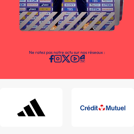
Ne ratez pas notre actu sur nos réseaux :