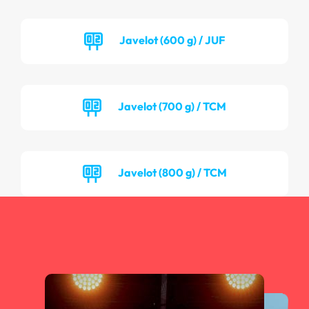
Javelot (600 g) / JUF
Javelot (700 g) / TCM
Javelot (800 g) / TCM