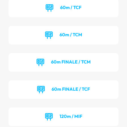
60m / TCF
60m / TCM
60m FINALE / TCM
60m FINALE / TCF
120m / MIF