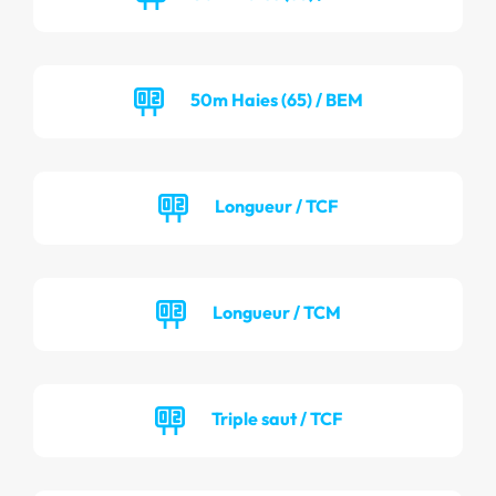
50m Haies (65) / BEM
Longueur / TCF
Longueur / TCM
Triple saut / TCF