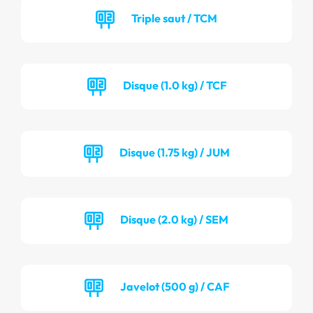
Triple saut / TCM
Disque (1.0 kg) / TCF
Disque (1.75 kg) / JUM
Disque (2.0 kg) / SEM
Javelot (500 g) / CAF