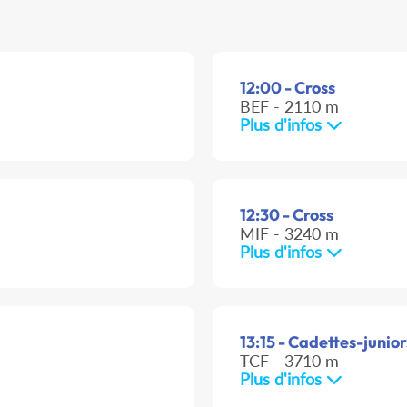
12:00 - Cross
BEF - 2110 m
Plus d'infos
12:30 - Cross
MIF - 3240 m
Plus d'infos
13:15 - Cadettes-junior
TCF - 3710 m
Plus d'infos