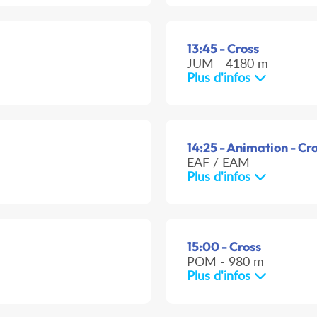
13:45 - Cross
JUM - 4180 m
Plus d'infos
14:25 - Animation - Cr
EAF / EAM -
Plus d'infos
15:00 - Cross
POM - 980 m
Plus d'infos