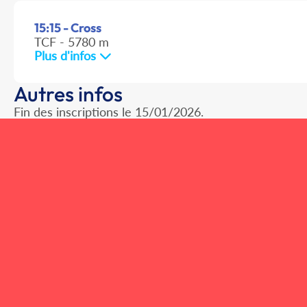
15:15 - Cross
TCF - 5780 m
Plus d'infos
Autres infos
Fin des inscriptions le 15/01/2026.