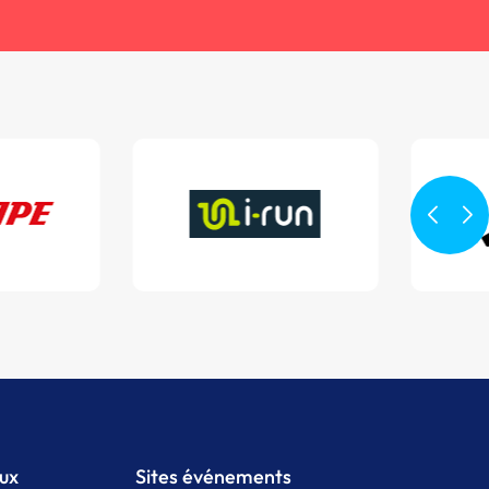
aux
Sites événements