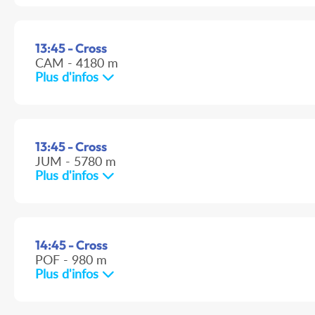
13:45 - Cross
CAM - 4180 m
Plus d'infos
13:45 - Cross
JUM - 5780 m
Plus d'infos
14:45 - Cross
POF - 980 m
Plus d'infos