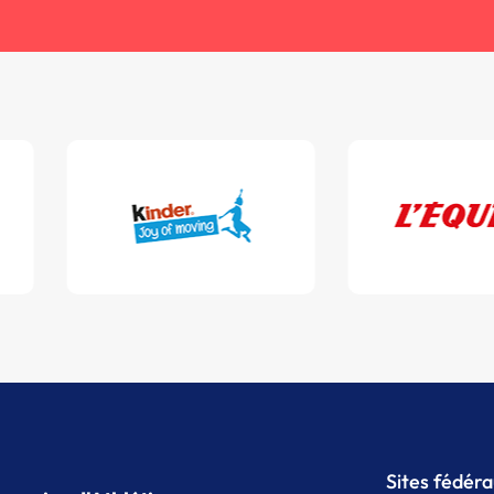
Sites fédér