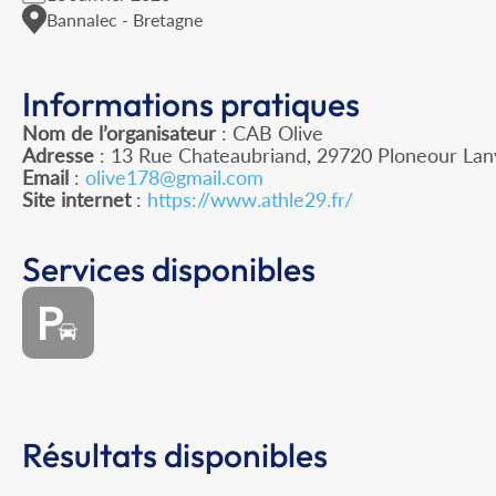
Bannalec - Bretagne
Informations pratiques
Nom de l’organisateur
: CAB Olive
Adresse
: 13 Rue Chateaubriand, 29720 Ploneour Lan
Email
:
olive178@gmail.com
Site internet
:
https://www.athle29.fr/
Services disponibles
Résultats disponibles