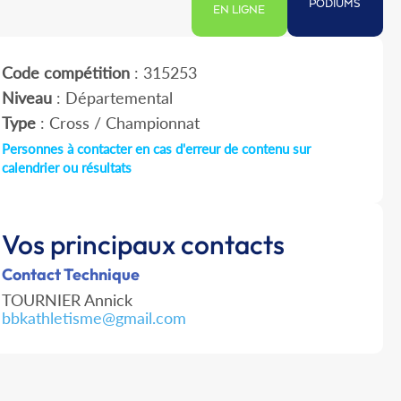
PODIUMS
EN LIGNE
Code compétition
: 315253
Niveau
: Départemental
Type
: Cross / Championnat
Personnes à contacter en cas d'erreur de contenu sur
calendrier ou résultats
Vos principaux contacts
Contact Technique
TOURNIER Annick
bbkathletisme@gmail.com