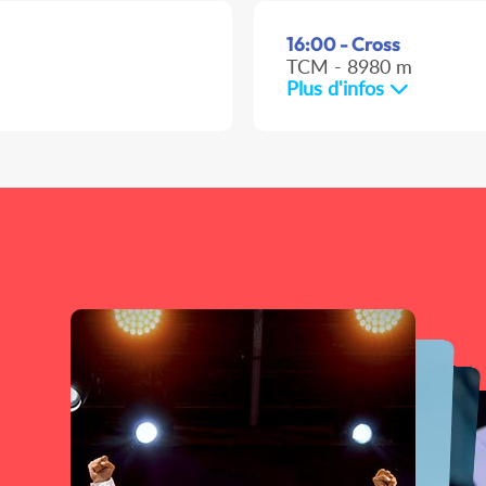
16:00 - Cross
TCM - 8980 m
Plus d'infos