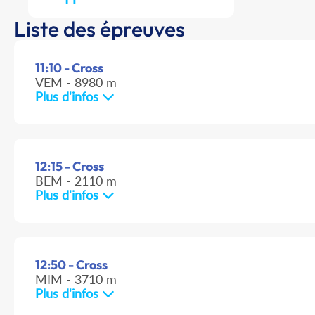
Liste des épreuves
11:10 - Cross
VEM - 8980 m
Plus d'infos
12:15 - Cross
BEM - 2110 m
Plus d'infos
12:50 - Cross
MIM - 3710 m
Plus d'infos