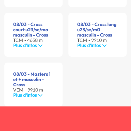
08/03 - Cross
08/03 - Cross long
court u23/se/ma
u23/se/m0
masculin - Cross
masculin - Cross
TCM - 4658 m
TCM - 9910 m
Plus d'infos
Plus d'infos
08/03 - Masters 1
et + masculin -
Cross
VEM - 9910 m
Plus d'infos