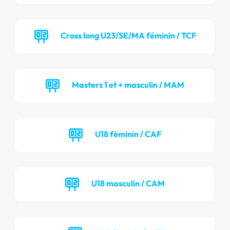
Cross long U23/SE/MA féminin / TCF
Masters 1 et + masculin / MAM
U18 féminin / CAF
U18 masculin / CAM