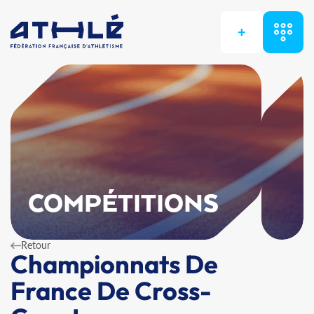
+
COMPÉTITIONS
Retour
Championnats De
France De Cross-