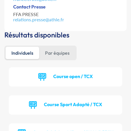
Contact Presse
FFA PRESSE
relations.presse@athle.fr
Résultats disponibles
Individuels
Par équipes
Course open / TCX
Course Sport Adapté / TCX