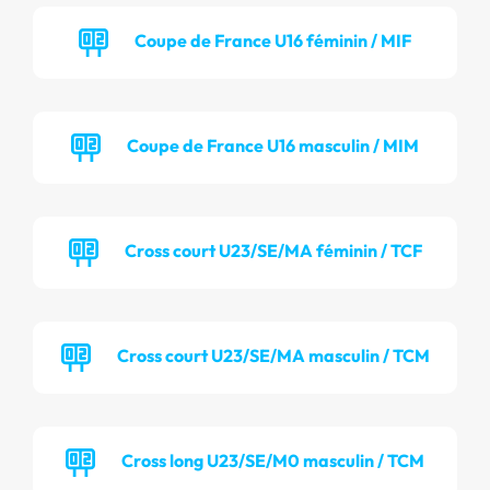
Coupe de France U16 féminin / MIF
Coupe de France U16 masculin / MIM
Cross court U23/SE/MA féminin / TCF
Cross court U23/SE/MA masculin / TCM
Cross long U23/SE/M0 masculin / TCM