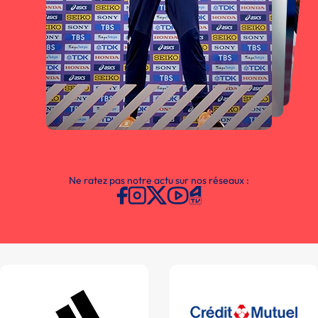
Ne ratez pas notre actu sur nos réseaux :