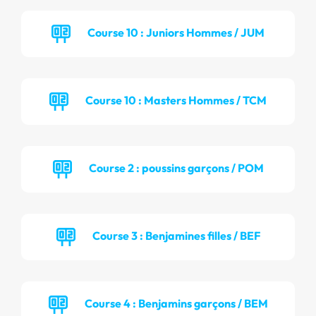
Course 10 : Juniors Hommes / JUM
Course 10 : Masters Hommes / TCM
Course 2 : poussins garçons / POM
Course 3 : Benjamines filles / BEF
Course 4 : Benjamins garçons / BEM