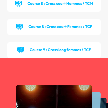
Course 8 : Cross court Hommes / TCM
Course 8 : Cross court Femmes / TCF
Course 9 : Cross long femmes / TCF