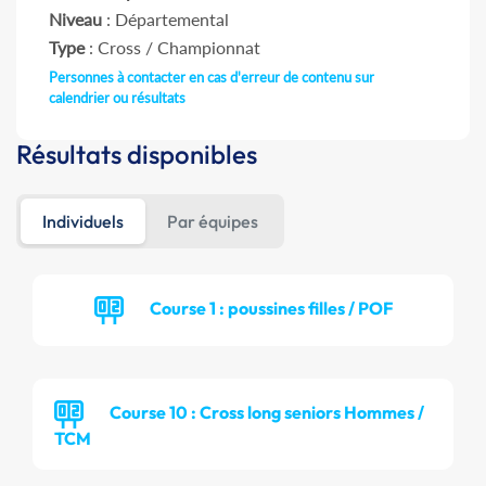
Niveau
: Départemental
Type
: Cross / Championnat
Personnes à contacter en cas d'erreur de contenu sur
calendrier ou résultats
Résultats disponibles
Individuels
Par équipes
Course 1 : poussines filles / POF
Course 10 : Cross long seniors Hommes /
TCM