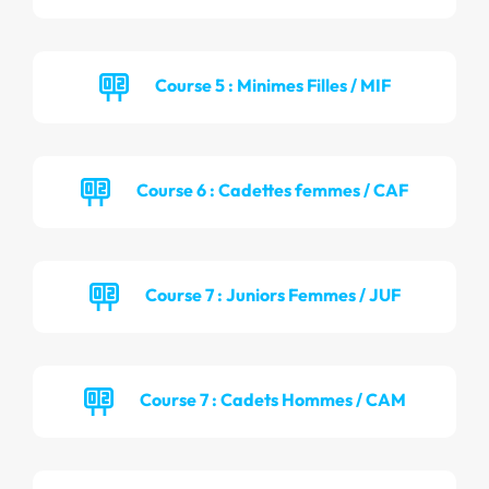
Course 5 : Minimes Filles / MIF
Course 6 : Cadettes femmes / CAF
Course 7 : Juniors Femmes / JUF
Course 7 : Cadets Hommes / CAM