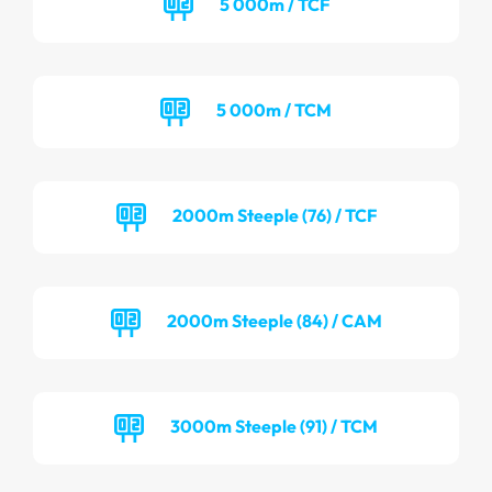
5 000m / TCF
5 000m / TCM
2000m Steeple (76) / TCF
2000m Steeple (84) / CAM
3000m Steeple (91) / TCM