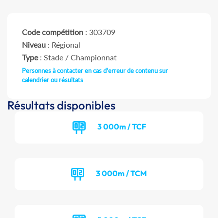
Code compétition
: 303709
Niveau
: Régional
Type
: Stade / Championnat
Personnes à contacter en cas d'erreur de contenu sur
calendrier ou résultats
Résultats disponibles
3 000m / TCF
3 000m / TCM