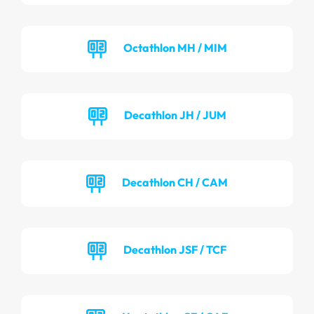
Octathlon MH / MIM
Decathlon JH / JUM
Decathlon CH / CAM
Decathlon JSF / TCF