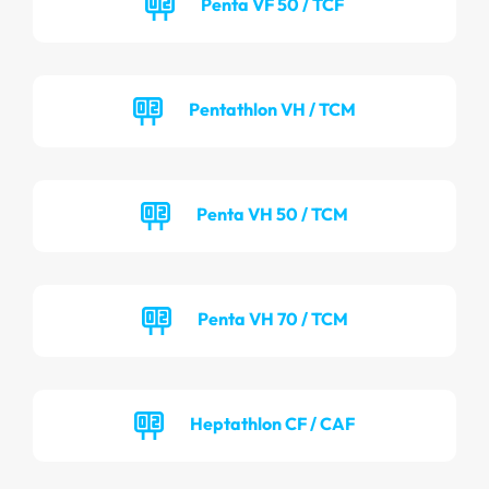
Penta VF 50 / TCF
Pentathlon VH / TCM
Penta VH 50 / TCM
Penta VH 70 / TCM
Heptathlon CF / CAF