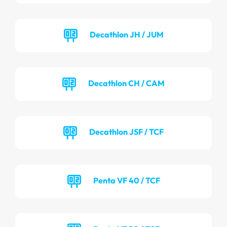
Decathlon JH / JUM
Decathlon CH / CAM
Decathlon JSF / TCF
Penta VF 40 / TCF