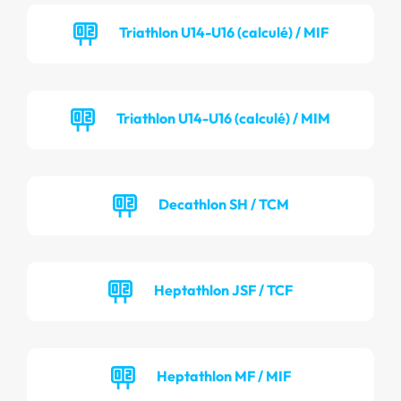
Triathlon U14-U16 (calculé) / MIF
Triathlon U14-U16 (calculé) / MIM
Decathlon SH / TCM
Heptathlon JSF / TCF
Heptathlon MF / MIF