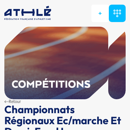
+
COMPÉTITIONS
Retour
Championnats
Régionaux Ec/marche Et