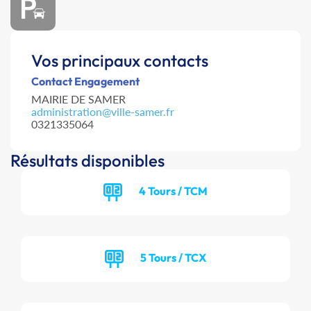
Vos principaux contacts
Contact Engagement
MAIRIE DE SAMER
administration@ville-samer.fr
0321335064
Résultats disponibles
4 Tours / TCM
5 Tours / TCX