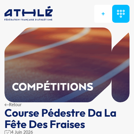
+
COMPÉTITIONS
Retour
Course Pédestre Da La
Fête Des Fraises
4 Juin 2026