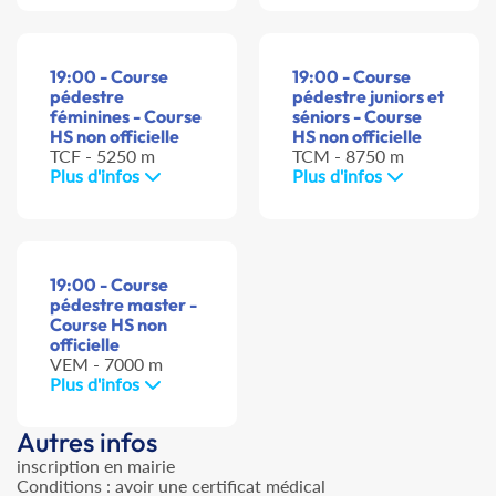
19:00 - Course
19:00 - Course
pédestre
pédestre juniors et
féminines - Course
séniors - Course
HS non officielle
HS non officielle
TCF - 5250 m
TCM - 8750 m
Plus d'infos
Plus d'infos
19:00 - Course
pédestre master -
Course HS non
officielle
VEM - 7000 m
Plus d'infos
Autres infos
inscription en mairie
Conditions : avoir une certificat médical