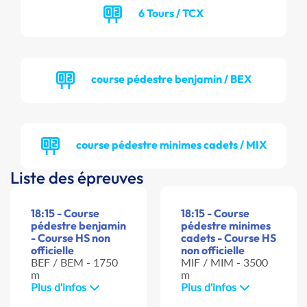
6 Tours / TCX
course pédestre benjamin / BEX
course pédestre minimes cadets / MIX
Liste des épreuves
18:15 - Course
18:15 - Course
pédestre benjamin
pédestre minimes
- Course HS non
cadets - Course HS
officielle
non officielle
BEF / BEM - 1750
MIF / MIM - 3500
m
m
Plus d'infos
Plus d'infos