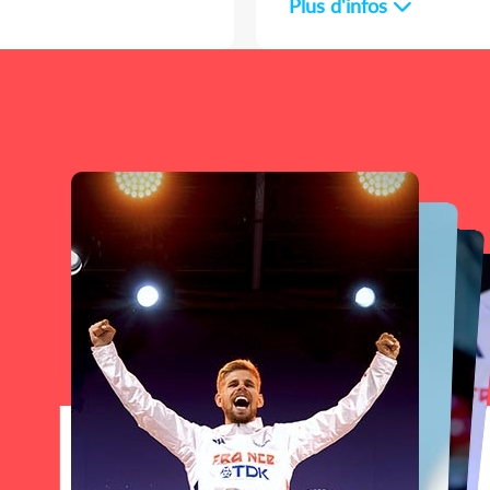
Plus d'infos