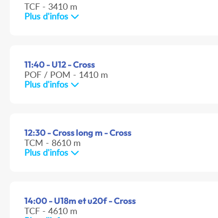
TCF - 3410 m
Plus d'infos
11:40 - U12 - Cross
POF / POM - 1410 m
Plus d'infos
12:30 - Cross long m - Cross
TCM - 8610 m
Plus d'infos
14:00 - U18m et u20f - Cross
TCF - 4610 m