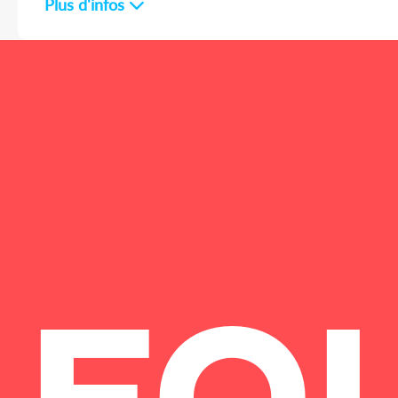
Plus d'infos