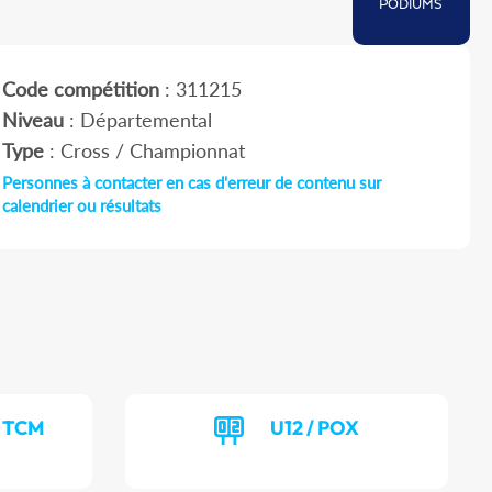
PODIUMS
Code compétition
: 311215
Niveau
: Départemental
Type
: Cross / Championnat
Personnes à contacter en cas d'erreur de contenu sur
calendrier ou résultats
/ TCM
U12 / POX