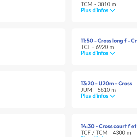
TCM - 3810 m
Plus d'infos
11:50 - Cross long f - C
TCF - 6920 m
Plus d'infos
13:20 - U20m - Cross
JUM - 5810 m
Plus d'infos
14:30 - Cross court f et
TCF / TCM - 4300 m