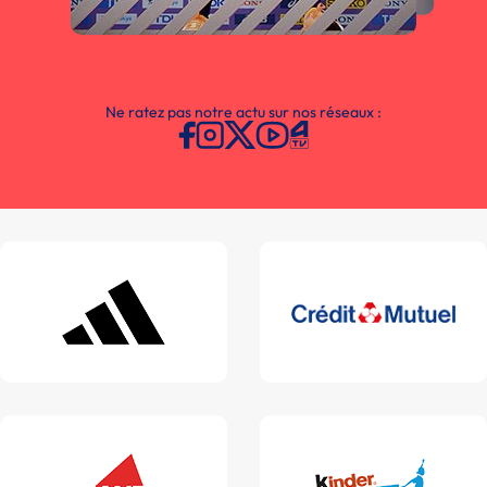
Ne ratez pas notre actu sur nos réseaux :