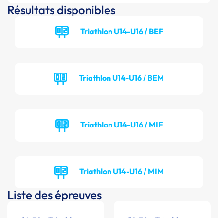
Résultats disponibles
Triathlon U14-U16 / BEF
Triathlon U14-U16 / BEM
Triathlon U14-U16 / MIF
Triathlon U14-U16 / MIM
Liste des épreuves