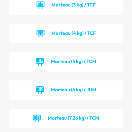
Marteau (3 kg) / TCF
Marteau (4 kg) / TCF
Marteau (5 kg) / TCM
Marteau (6 kg) / JUM
Marteau (7.26 kg) / TCM