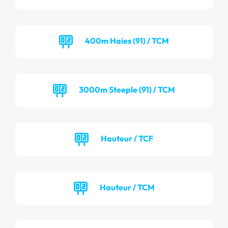
400m Haies (91) / TCM
3000m Steeple (91) / TCM
Hauteur / TCF
Hauteur / TCM