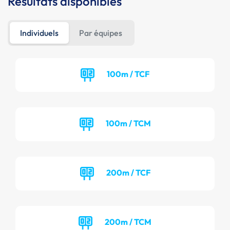
Résultats disponibles
Individuels
Par équipes
100m / TCF
100m / TCM
200m / TCF
200m / TCM