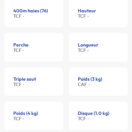
400m haies (76)
Hauteur
TCF -
TCF -
Perche
Longueur
TCF -
TCF -
Triple saut
Poids (3 kg)
TCF -
CAF -
Poids (4 kg)
Disque (1.0 kg)
TCF -
TCF -