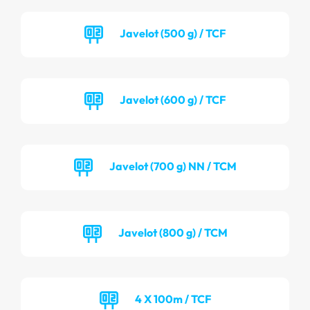
Javelot (500 g) / TCF
Javelot (600 g) / TCF
Javelot (700 g) NN / TCM
Javelot (800 g) / TCM
4 X 100m / TCF