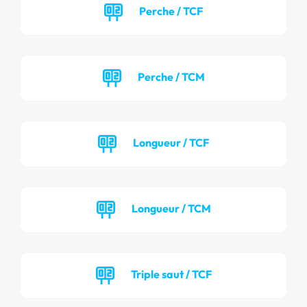
Perche / TCF
Perche / TCM
Longueur / TCF
Longueur / TCM
Triple saut / TCF