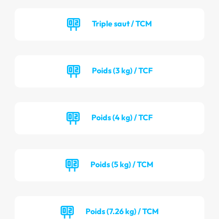
Triple saut / TCM
Poids (3 kg) / TCF
Poids (4 kg) / TCF
Poids (5 kg) / TCM
Poids (7.26 kg) / TCM