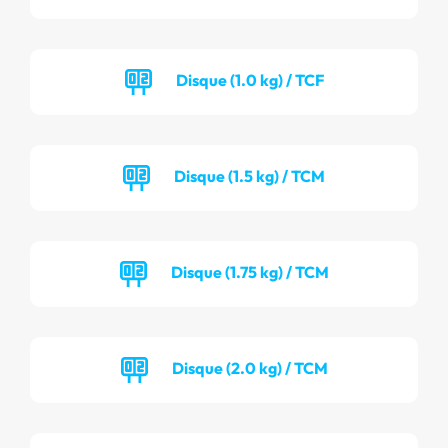
Disque (1.0 kg) / TCF
Disque (1.5 kg) / TCM
Disque (1.75 kg) / TCM
Disque (2.0 kg) / TCM