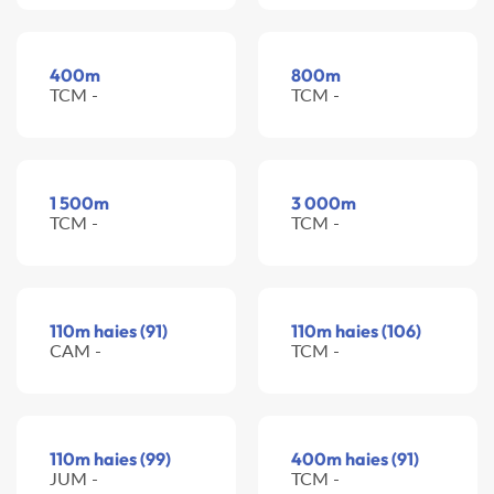
400m
800m
TCM -
TCM -
1 500m
3 000m
TCM -
TCM -
110m haies (91)
110m haies (106)
CAM -
TCM -
110m haies (99)
400m haies (91)
JUM -
TCM -