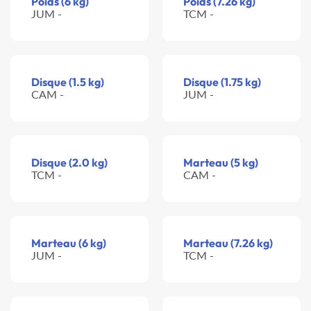
Poids (6 kg)
Poids (7.26 kg)
JUM -
TCM -
Disque (1.5 kg)
Disque (1.75 kg)
CAM -
JUM -
Disque (2.0 kg)
Marteau (5 kg)
TCM -
CAM -
Marteau (6 kg)
Marteau (7.26 kg)
JUM -
TCM -