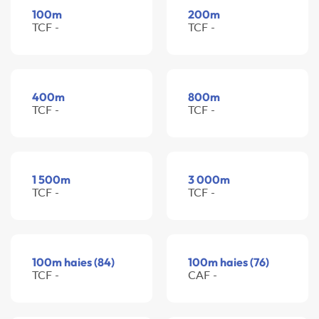
100m
200m
TCF -
TCF -
400m
800m
TCF -
TCF -
1 500m
3 000m
TCF -
TCF -
100m haies (84)
100m haies (76)
TCF -
CAF -