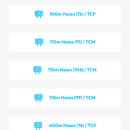
100m Haies (76) / TCF
110m Haies (91) / TCM
110m Haies (106) / TCM
110m Haies (99) / TCM
400m Haies (76) / TCF