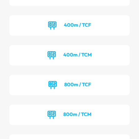
400m / TCF
400m / TCM
800m / TCF
800m / TCM