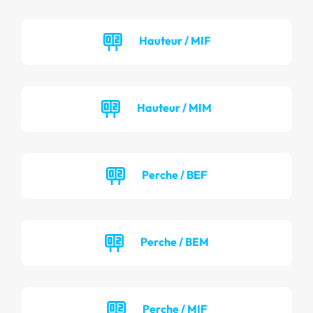
Hauteur / MIF
Hauteur / MIM
Perche / BEF
Perche / BEM
Perche / MIF