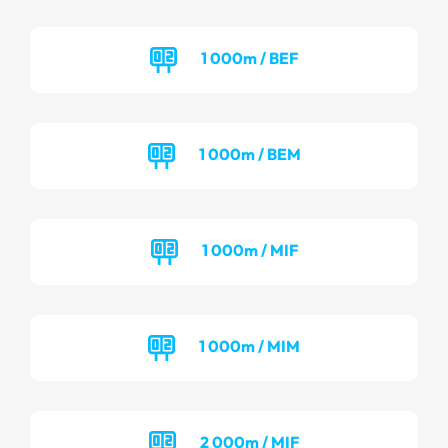
1 000m / BEF
1 000m / BEM
1 000m / MIF
1 000m / MIM
2 000m / MIF