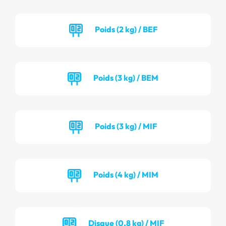
Poids (2 kg) / BEF
Poids (3 kg) / BEM
Poids (3 kg) / MIF
Poids (4 kg) / MIM
Disque (0.8 kg) / MIF