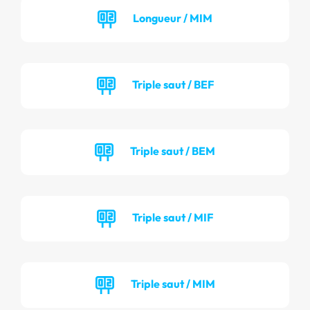
Longueur / MIM
Triple saut / BEF
Triple saut / BEM
Triple saut / MIF
Triple saut / MIM