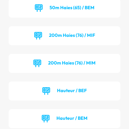
50m Haies (65) / BEM
200m Haies (76) / MIF
200m Haies (76) / MIM
Hauteur / BEF
Hauteur / BEM