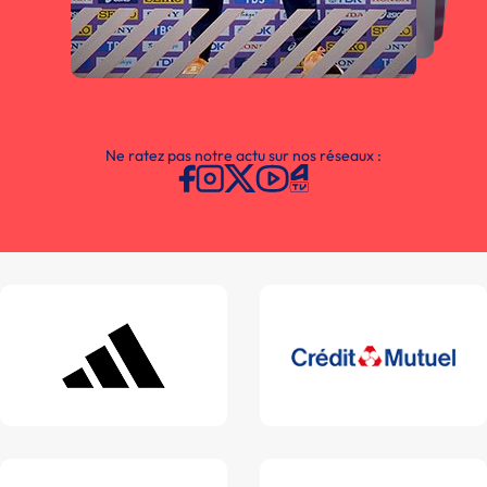
Ne ratez pas notre actu sur nos réseaux :