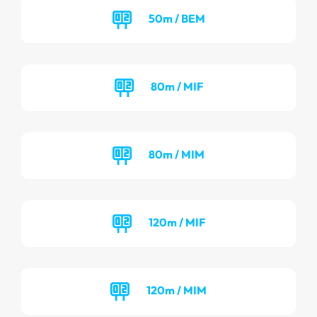
50m / BEM
80m / MIF
80m / MIM
120m / MIF
120m / MIM