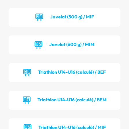
Javelot (500 g) / MIF
Javelot (600 g) / MIM
Triathlon U14-U16 (calculé) / BEF
Triathlon U14-U16 (calculé) / BEM
Triathlon U14-U16 (calculé) / MIF