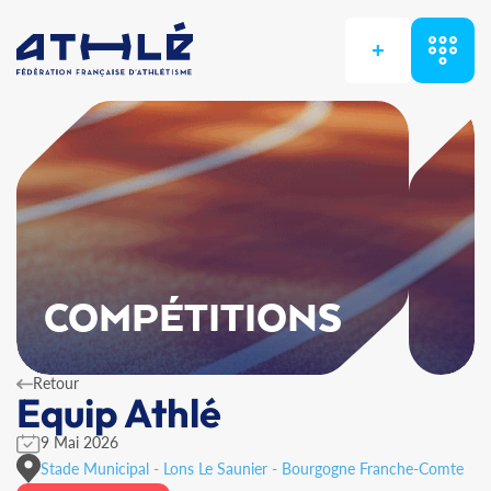
+
COMPÉTITIONS
Retour
Equip Athlé
9 Mai 2026
Stade Municipal - Lons Le Saunier - Bourgogne Franche-Comte