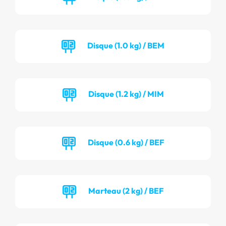
Disque (1.0 kg) / BEM
Disque (1.2 kg) / MIM
Disque (0.6 kg) / BEF
Marteau (2 kg) / BEF