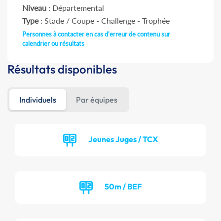
Niveau
: Départemental
Type
: Stade / Coupe - Challenge - Trophée
Personnes à contacter en cas d'erreur de contenu sur
calendrier ou résultats
Résultats disponibles
Individuels
Par équipes
Jeunes Juges / TCX
50m / BEF