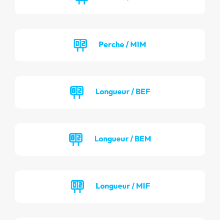
Perche / MIM
Longueur / BEF
Longueur / BEM
Longueur / MIF