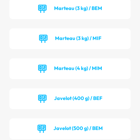
Marteau (3 kg) / BEM
Marteau (3 kg) / MIF
Marteau (4 kg) / MIM
Javelot (400 g) / BEF
Javelot (500 g) / BEM