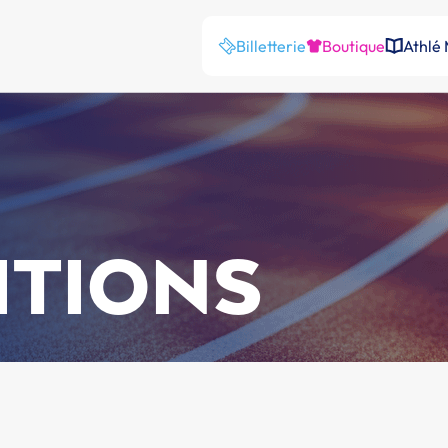
Billetterie
Boutique
Athlé
ITIONS