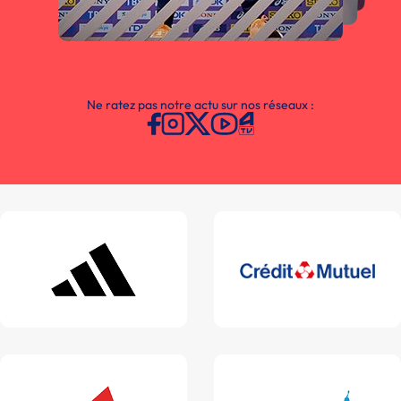
Ne ratez pas notre actu sur nos réseaux :