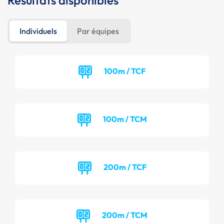
Résultats disponibles
Individuels
Par équipes
100m / TCF
100m / TCM
200m / TCF
200m / TCM