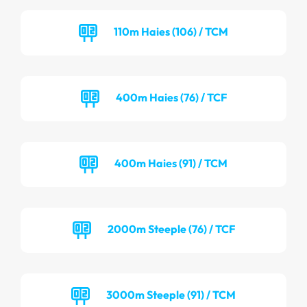
110m Haies (106) / TCM
400m Haies (76) / TCF
400m Haies (91) / TCM
2000m Steeple (76) / TCF
3000m Steeple (91) / TCM