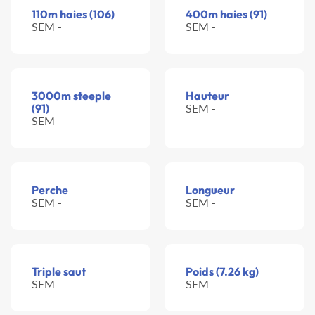
110m haies (106)
400m haies (91)
SEM -
SEM -
3000m steeple
Hauteur
(91)
SEM -
SEM -
Perche
Longueur
SEM -
SEM -
Triple saut
Poids (7.26 kg)
SEM -
SEM -