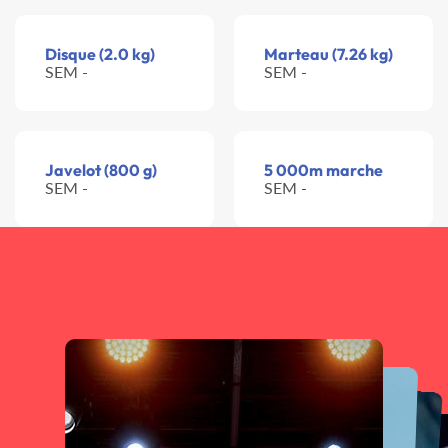
Disque (2.0 kg)
Marteau (7.26 kg)
SEM -
SEM -
Javelot (800 g)
5 000m marche
SEM -
SEM -