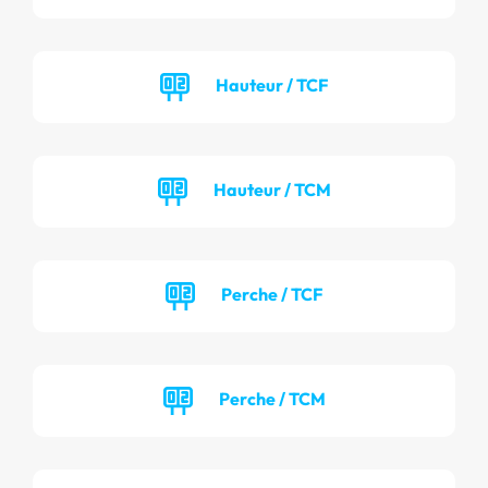
Hauteur / TCF
Hauteur / TCM
Perche / TCF
Perche / TCM