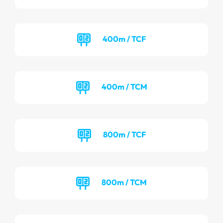
400m / TCF
400m / TCM
800m / TCF
800m / TCM