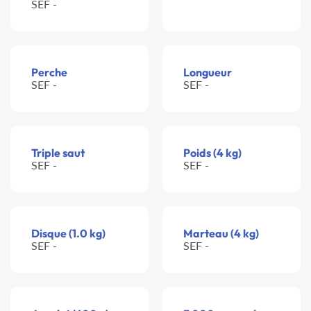
SEF -
Perche
Longueur
SEF -
SEF -
Triple saut
Poids (4 kg)
SEF -
SEF -
Disque (1.0 kg)
Marteau (4 kg)
SEF -
SEF -