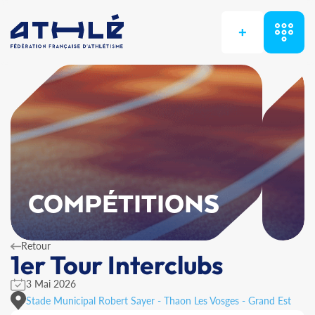
+
COMPÉTITIONS
Retour
1er Tour Interclubs
3 Mai 2026
Stade Municipal Robert Sayer - Thaon Les Vosges - Grand Est