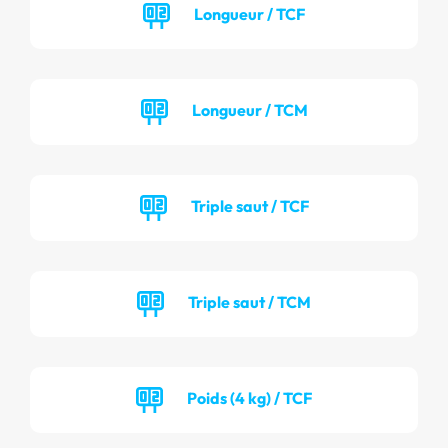
Longueur / TCF
Longueur / TCM
Triple saut / TCF
Triple saut / TCM
Poids (4 kg) / TCF