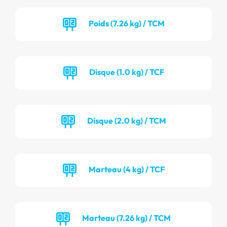
Poids (7.26 kg) / TCM
Disque (1.0 kg) / TCF
Disque (2.0 kg) / TCM
Marteau (4 kg) / TCF
Marteau (7.26 kg) / TCM