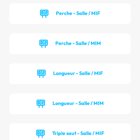
Perche - Salle / MIF
Perche - Salle / MIM
Longueur - Salle / MIF
Longueur - Salle / MIM
Triple saut - Salle / MIF