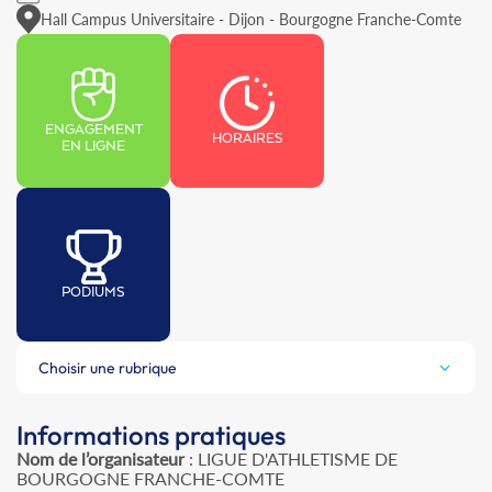
Hall Campus Universitaire - Dijon - Bourgogne Franche-Comte
ENGAGEMENT
HORAIRES
EN LIGNE
PODIUMS
Choisir une rubrique
Informations pratiques
Nom de l’organisateur
: LIGUE D'ATHLETISME DE
BOURGOGNE FRANCHE-COMTE