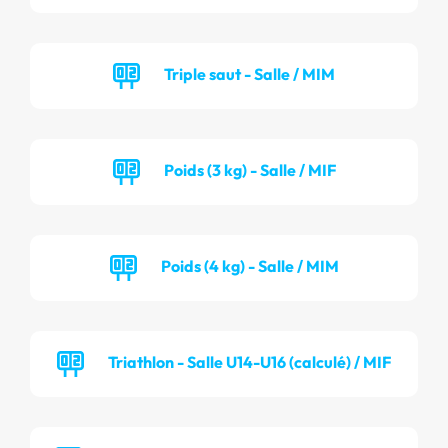
Triple saut - Salle / MIM
Poids (3 kg) - Salle / MIF
Poids (4 kg) - Salle / MIM
Triathlon - Salle U14-U16 (calculé) / MIF