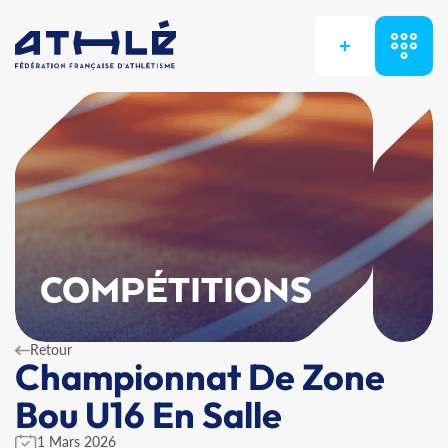
+
COMPÉTITIONS
Retour
Championnat De Zone
Bou U16 En Salle
1 Mars 2026