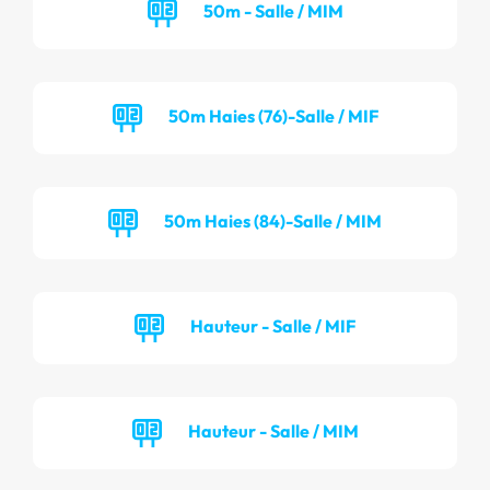
50m - Salle / MIM
50m Haies (76)-Salle / MIF
50m Haies (84)-Salle / MIM
Hauteur - Salle / MIF
Hauteur - Salle / MIM