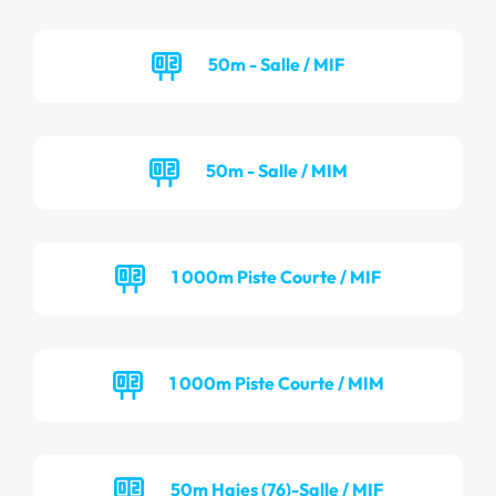
50m - Salle / MIF
50m - Salle / MIM
1 000m Piste Courte / MIF
1 000m Piste Courte / MIM
50m Haies (76)-Salle / MIF