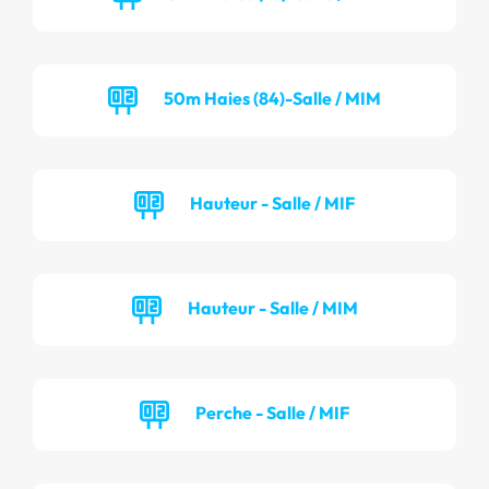
50m Haies (84)-Salle / MIM
Hauteur - Salle / MIF
Hauteur - Salle / MIM
Perche - Salle / MIF