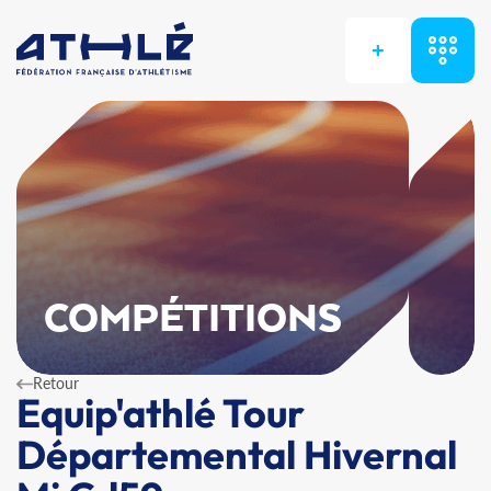
+
COMPÉTITIONS
Retour
Equip'athlé Tour
Départemental Hivernal