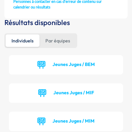
Personnes à contacter en cas d'erreur de contenu sur
calendrier ou résultats
Résultats disponibles
Individuels
Par équipes
Jeunes Juges / BEM
Jeunes Juges / MIF
Jeunes Juges / MIM