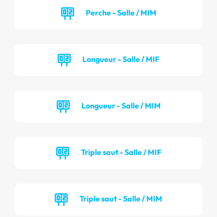
Perche - Salle / MIM
Longueur - Salle / MIF
Longueur - Salle / MIM
Triple saut - Salle / MIF
Triple saut - Salle / MIM