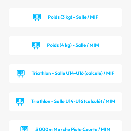
Poids (3 kg) - Salle / MIF
Poids (4 kg) - Salle / MIM
Triathlon - Salle U14-U16 (calculé) / MIF
Triathlon - Salle U14-U16 (calculé) / MIM
3 000m Marche Piste Courte / MIM