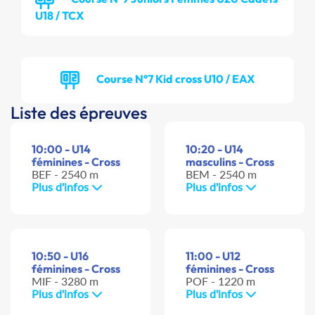
U18 / TCX
Course N°7 Kid cross U10 / EAX
Liste des épreuves
10:00 - U14
10:20 - U14
féminines - Cross
masculins - Cross
BEF - 2540 m
BEM - 2540 m
Plus d'infos
Plus d'infos
10:50 - U16
11:00 - U12
féminines - Cross
féminines - Cross
MIF - 3280 m
POF - 1220 m
Plus d'infos
Plus d'infos