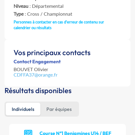
Niveau
: Départemental
Type
: Cross / Championnat
Personnes à contacter en cas d'erreur de contenu sur
calendrier ou résultats
Vos principaux contacts
Contact Engagement
BOUVET Olivier
CDFFA37@orange.fr
Résultats disponibles
Individuels
Par équipes
Course N°1 Benjamines U14 / BEF