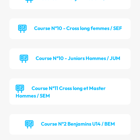
Course N°10 - Cross long femmes / SEF
Course N°10 - Juniors Hommes / JUM
Course N°11 Cross long et Master
Hommes / SEM
Course N°2 Benjamins U14 / BEM