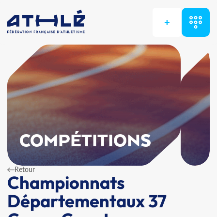
+
COMPÉTITIONS
Retour
Championnats
Départementaux 37