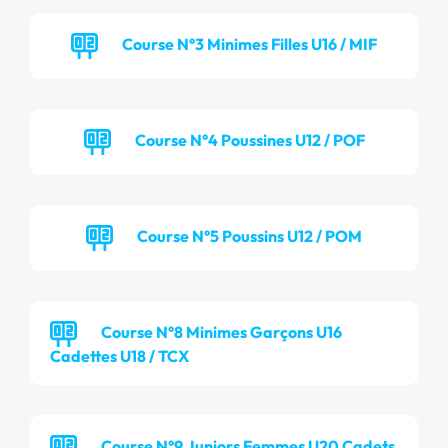
Course N°3 Minimes Filles U16 / MIF
Course N°4 Poussines U12 / POF
Course N°5 Poussins U12 / POM
Course N°8 Minimes Garçons U16
Cadettes U18 / TCX
Course N°9 Juniors Femmes U20 Cadets