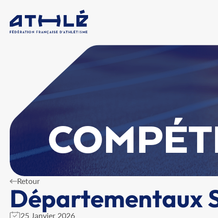
COMPÉT
Retour
Départementaux S
25 Janvier 2026