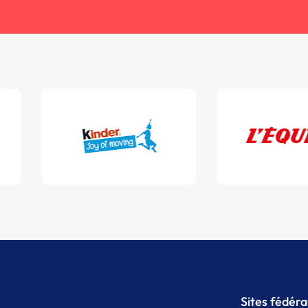
Sites fédér