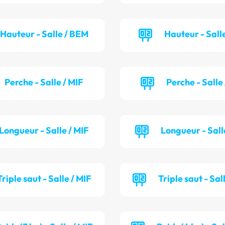
Hauteur - Salle / BEM
Hauteur - Salle
Perche - Salle / MIF
Perche - Salle
Longueur - Salle / MIF
Longueur - Sall
Triple saut - Salle / MIF
Triple saut - Sal