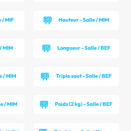
 / MIF
Hauteur - Salle / MIM
 / MIM
Longueur - Salle / BEF
e / MIM
Triple saut - Salle / BEF
le / MIM
Poids (2 kg) - Salle / BEF