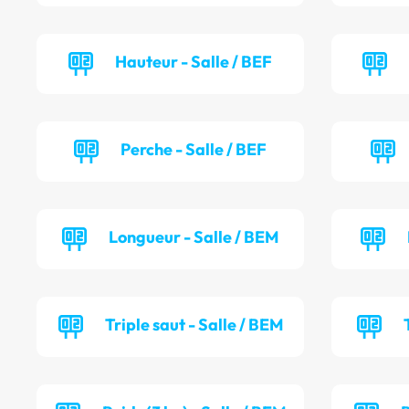
Hauteur - Salle / BEF
Perche - Salle / BEF
Longueur - Salle / BEM
Triple saut - Salle / BEM