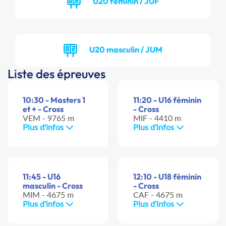
U20 féminin / JUF
U20 masculin / JUM
Liste des épreuves
10:30 - Masters 1
11:20 - U16 féminin
et + - Cross
- Cross
VEM - 9765 m
MIF - 4410 m
Plus d'infos
Plus d'infos
11:45 - U16
12:10 - U18 féminin
masculin - Cross
- Cross
MIM - 4675 m
CAF - 4675 m
Plus d'infos
Plus d'infos