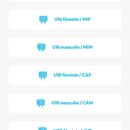
U16 féminin / MIF
U16 masculin / MIM
U18 féminin / CAF
U18 masculin / CAM