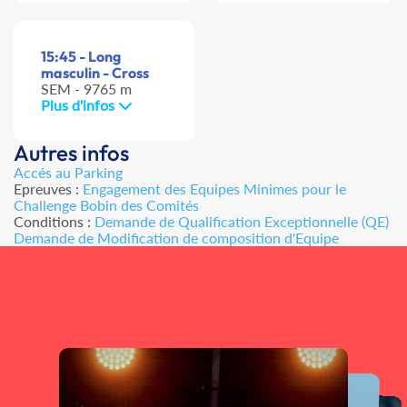
15:45 - Long
masculin - Cross
SEM - 9765 m
Plus d'infos
Autres infos
Accés au Parking
Epreuves :
Engagement des Equipes Minimes pour le
Challenge Bobin des Comités
Conditions :
Demande de Qualification Exceptionnelle (QE)
Demande de Modification de composition d'Equipe