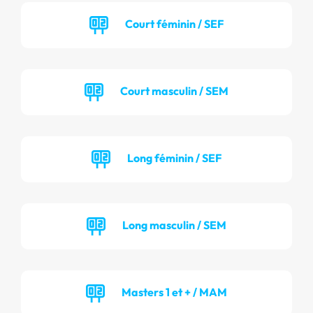
Court féminin / SEF
Court masculin / SEM
Long féminin / SEF
Long masculin / SEM
Masters 1 et + / MAM