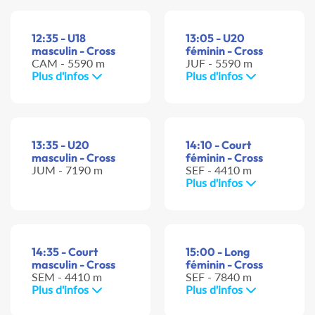
12:35 - U18
13:05 - U20
masculin - Cross
féminin - Cross
CAM - 5590 m
JUF - 5590 m
Plus d'infos
Plus d'infos
13:35 - U20
14:10 - Court
masculin - Cross
féminin - Cross
JUM - 7190 m
SEF - 4410 m
Plus d'infos
14:35 - Court
15:00 - Long
masculin - Cross
féminin - Cross
SEM - 4410 m
SEF - 7840 m
Plus d'infos
Plus d'infos