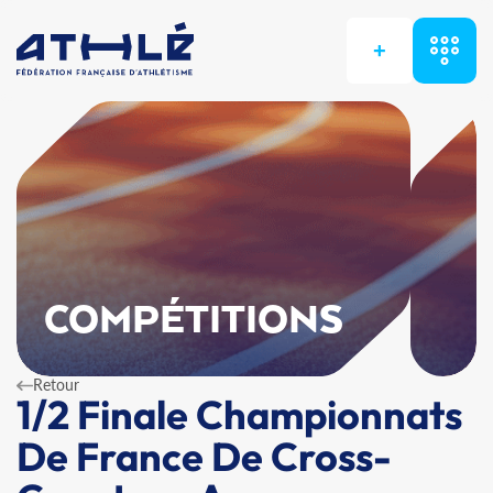
+
COMPÉTITIONS
Retour
1/2 Finale Championnats
De France De Cross-