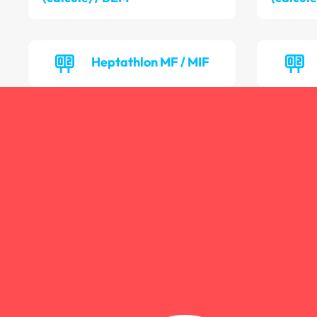
Heptathlon MF / MIF