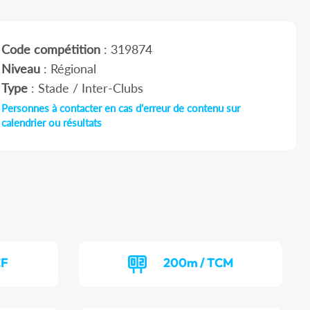
Code compétition
: 319874
Niveau
: Régional
Type
: Stade / Inter-Clubs
Personnes à contacter en cas d'erreur de contenu sur
calendrier ou résultats
CF
200m / TCM