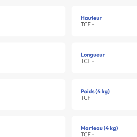
Hauteur
TCF -
Longueur
TCF -
Poids (4 kg)
TCF -
Marteau (4 kg)
TCF -