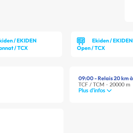
kiden / EKIDEN
Ekiden / EKIDEN
onnat / TCX
Open / TCX
09:00 - Relais 20 km à 
TCF / TCM - 20000 m
Plus d'infos