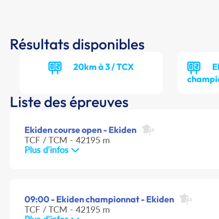
Résultats disponibles
20km à 3 / TCX
E
champi
Liste des épreuves
Ekiden course open - Ekiden
TCF / TCM - 42195 m
Plus d'infos
09:00 - Ekiden championnat - Ekiden
TCF / TCM - 42195 m