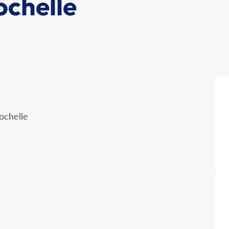
chelle
ochelle