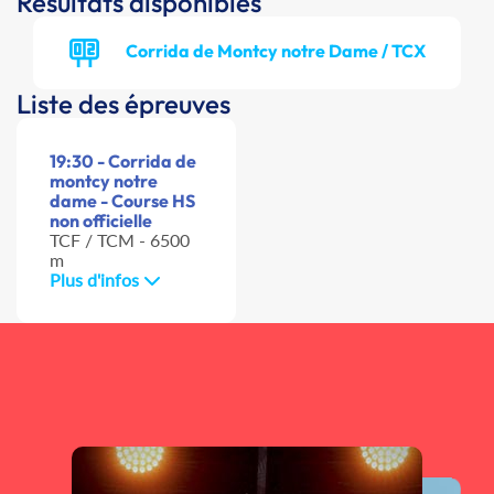
Résultats disponibles
Corrida de Montcy notre Dame / TCX
Liste des épreuves
19:30 - Corrida de
montcy notre
dame - Course HS
non officielle
TCF / TCM - 6500
m
Plus d'infos