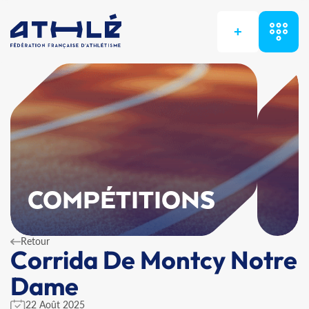
+
COMPÉTITIONS
Retour
Corrida De Montcy Notre
Dame
22 Août 2025