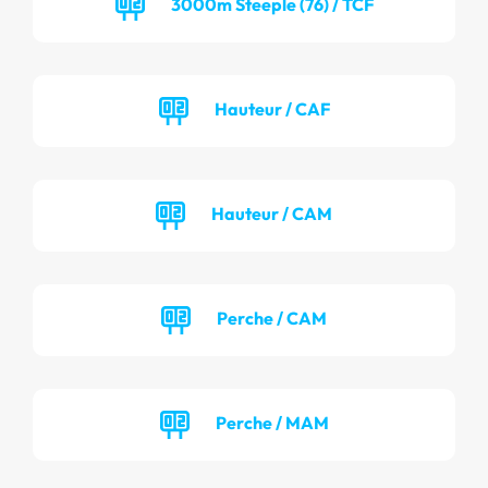
3000m Steeple (76) / TCF
Hauteur / CAF
Hauteur / CAM
Perche / CAM
Perche / MAM