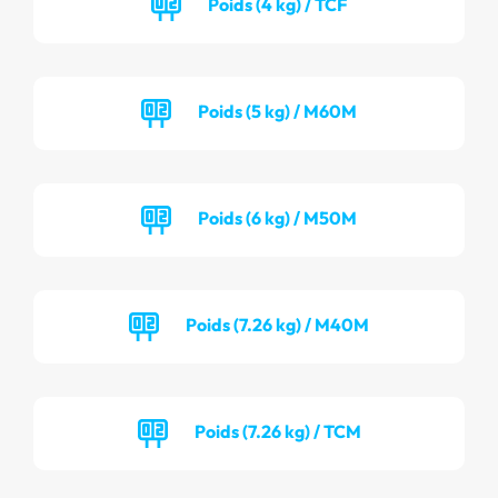
Poids (4 kg) / TCF
Poids (5 kg) / M60M
Poids (6 kg) / M50M
Poids (7.26 kg) / M40M
Poids (7.26 kg) / TCM