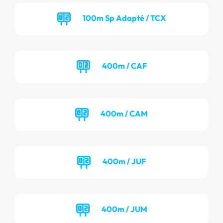
100m Sp Adapté / TCX
400m / CAF
400m / CAM
400m / JUF
400m / JUM