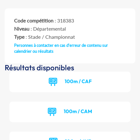
Code compétition
: 318383
Niveau
: Départemental
Type
: Stade / Championnat
Personnes à contacter en cas d'erreur de contenu sur
calendrier ou résultats
Résultats disponibles
100m / CAF
100m / CAM