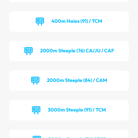
400m Haies (91) / TCM
2000m Steeple (76) CA/JU / CAF
2000m Steeple (84) / CAM
3000m Steeple (91) / TCM