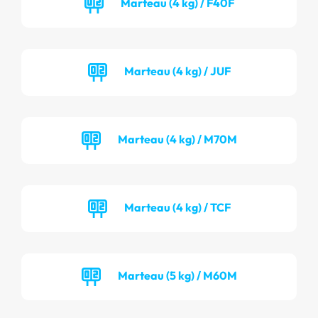
Marteau (4 kg) / F40F
Marteau (4 kg) / JUF
Marteau (4 kg) / M70M
Marteau (4 kg) / TCF
Marteau (5 kg) / M60M