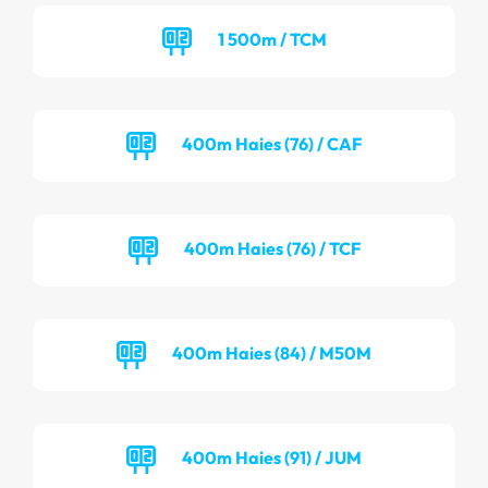
1 500m / TCM
400m Haies (76) / CAF
400m Haies (76) / TCF
400m Haies (84) / M50M
400m Haies (91) / JUM