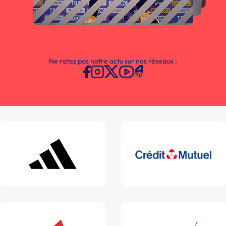
Ne ratez pas notre actu sur nos réseaux :