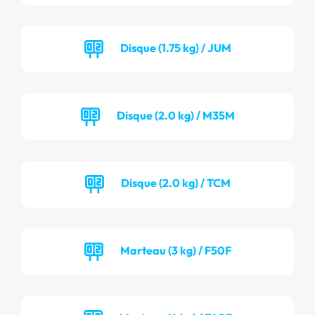
Disque (1.75 kg) / JUM
Disque (2.0 kg) / M35M
Disque (2.0 kg) / TCM
Marteau (3 kg) / F50F