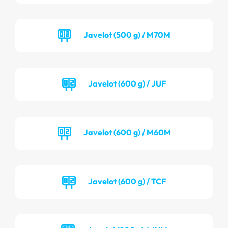
Javelot (500 g) / M70M
Javelot (600 g) / JUF
Javelot (600 g) / M60M
Javelot (600 g) / TCF