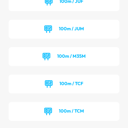
100m / JUF
100m / JUM
100m / M35M
100m / TCF
100m / TCM