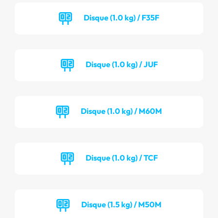
Disque (1.0 kg) / F35F
Disque (1.0 kg) / JUF
Disque (1.0 kg) / M60M
Disque (1.0 kg) / TCF
Disque (1.5 kg) / M50M