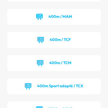
400m / MAM
400m / TCF
400m / TCM
400m Sport adapté / TCX