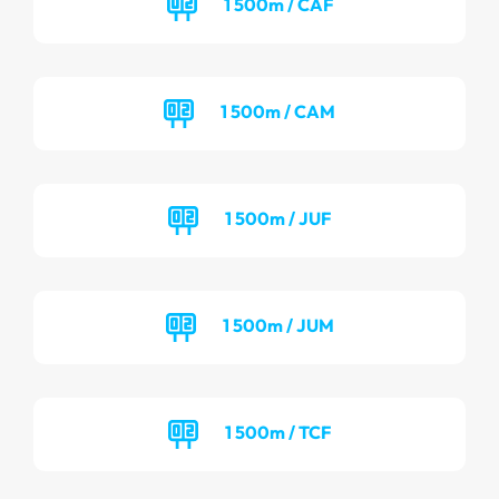
1 500m / CAF
1 500m / CAM
1 500m / JUF
1 500m / JUM
1 500m / TCF