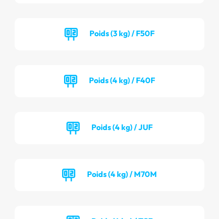
Poids (3 kg) / F50F
Poids (4 kg) / F40F
Poids (4 kg) / JUF
Poids (4 kg) / M70M