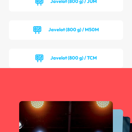
Javelot (800 g) / JUM
Javelot (800 g) / M50M
Javelot (800 g) / TCM