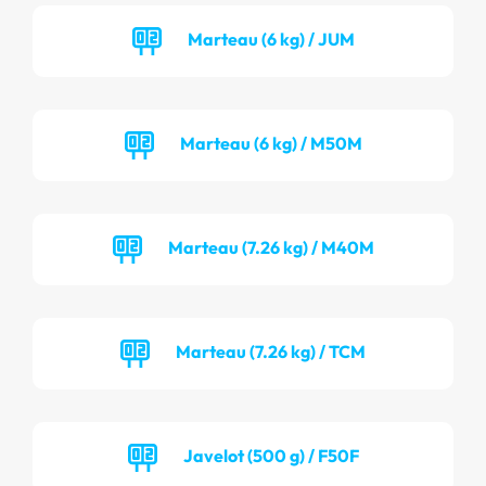
Marteau (6 kg) / JUM
Marteau (6 kg) / M50M
Marteau (7.26 kg) / M40M
Marteau (7.26 kg) / TCM
Javelot (500 g) / F50F