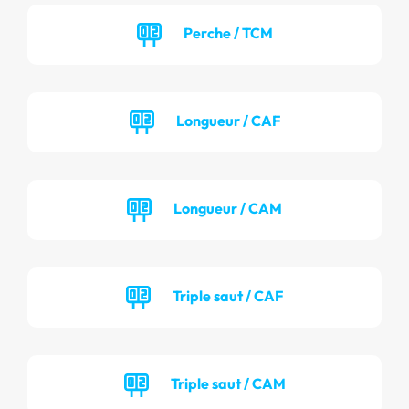
Perche / TCM
Longueur / CAF
Longueur / CAM
Triple saut / CAF
Triple saut / CAM