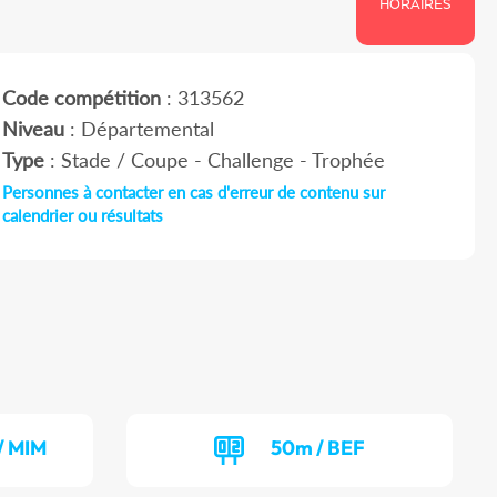
HORAIRES
Code compétition
: 313562
Niveau
: Départemental
Type
: Stade / Coupe - Challenge - Trophée
Personnes à contacter en cas d'erreur de contenu sur
calendrier ou résultats
/ MIM
50m / BEF