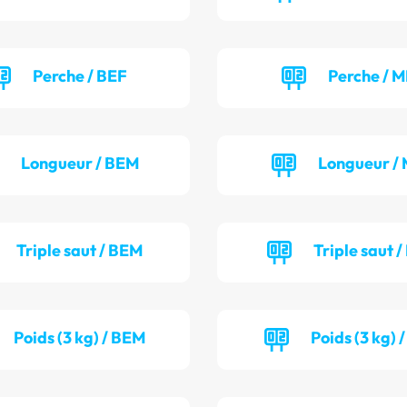
Perche / BEF
Perche / M
Longueur / BEM
Longueur / 
Triple saut / BEM
Triple saut /
Poids (3 kg) / BEM
Poids (3 kg) 