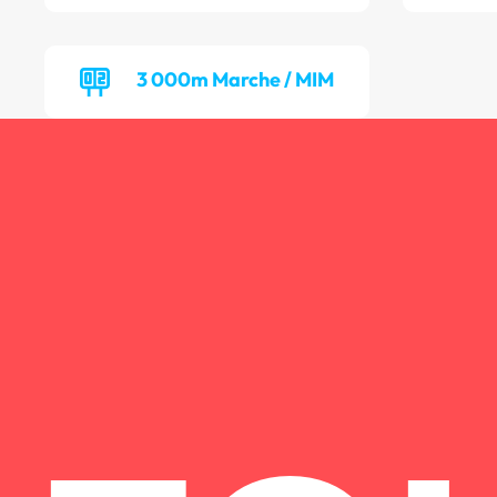
3 000m Marche / MIM