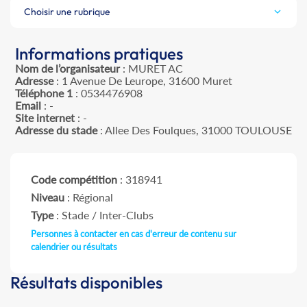
Choisir une rubrique
Informations pratiques
Nom de l’organisateur
: MURET AC
Adresse
: 1 Avenue De Leurope, 31600 Muret
Téléphone 1
: 0534476908
Email
: -
Site internet
: -
Adresse du stade
: Allee Des Foulques, 31000 TOULOUSE
Code compétition
: 318941
Niveau
: Régional
Type
: Stade / Inter-Clubs
Personnes à contacter en cas d'erreur de contenu sur
calendrier ou résultats
Résultats disponibles