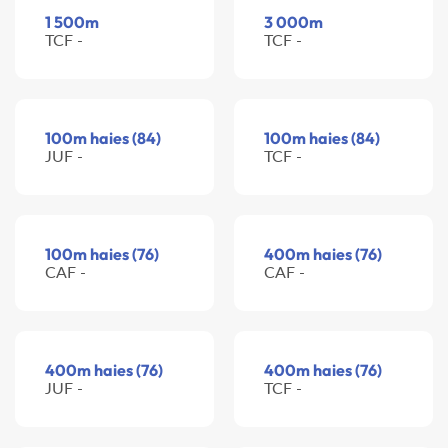
1 500m
3 000m
TCF -
TCF -
100m haies (84)
100m haies (84)
JUF -
TCF -
100m haies (76)
400m haies (76)
CAF -
CAF -
400m haies (76)
400m haies (76)
JUF -
TCF -