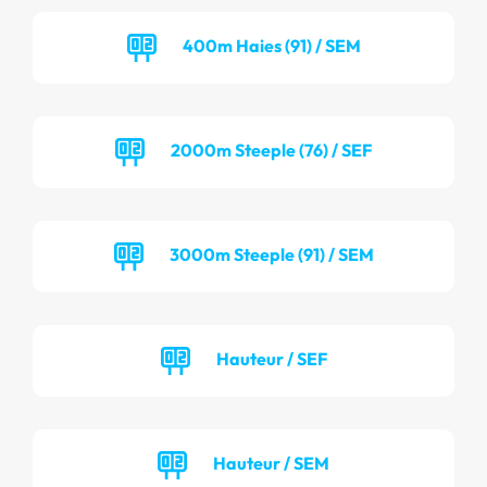
400m Haies (91) / SEM
2000m Steeple (76) / SEF
3000m Steeple (91) / SEM
Hauteur / SEF
Hauteur / SEM