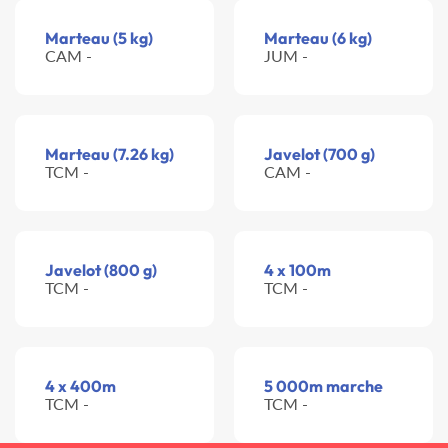
Marteau (5 kg)
Marteau (6 kg)
CAM -
JUM -
Marteau (7.26 kg)
Javelot (700 g)
TCM -
CAM -
Javelot (800 g)
4 x 100m
TCM -
TCM -
4 x 400m
5 000m marche
TCM -
TCM -