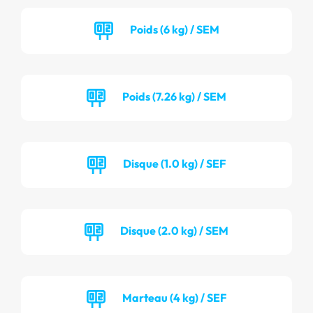
Poids (6 kg) / SEM
Poids (7.26 kg) / SEM
Disque (1.0 kg) / SEF
Disque (2.0 kg) / SEM
Marteau (4 kg) / SEF