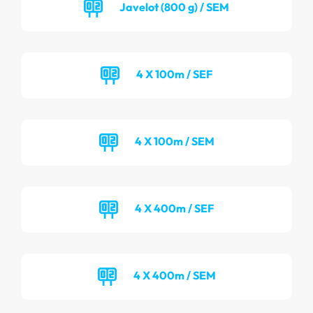
Javelot (800 g) / SEM
4 X 100m / SEF
4 X 100m / SEM
4 X 400m / SEF
4 X 400m / SEM