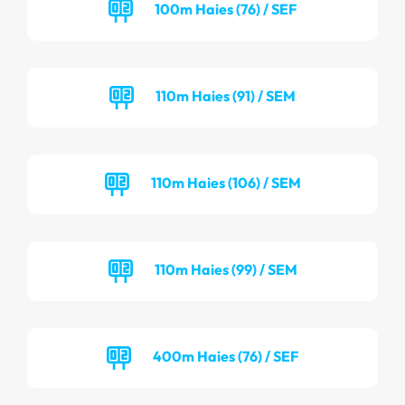
100m Haies (76) / SEF
110m Haies (91) / SEM
110m Haies (106) / SEM
110m Haies (99) / SEM
400m Haies (76) / SEF