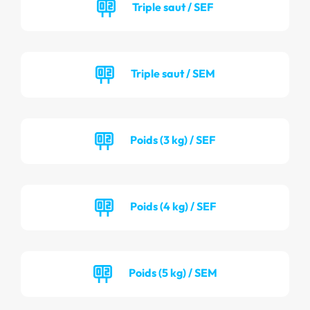
Triple saut / SEF
Triple saut / SEM
Poids (3 kg) / SEF
Poids (4 kg) / SEF
Poids (5 kg) / SEM