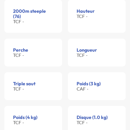
2000m steeple
Hauteur
(76)
TCF -
TCF -
Perche
Longueur
TCF -
TCF -
Triple saut
Poids (3 kg)
TCF -
CAF -
Poids (4 kg)
Disque (1.0 kg)
TCF -
TCF -