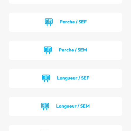
Perche / SEF
Perche / SEM
Longueur / SEF
Longueur / SEM