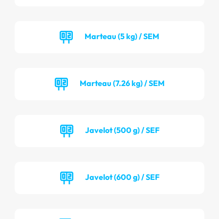
Marteau (5 kg) / SEM
Marteau (7.26 kg) / SEM
Javelot (500 g) / SEF
Javelot (600 g) / SEF