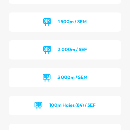
1 500m / SEM
3 000m / SEF
3 000m / SEM
100m Haies (84) / SEF