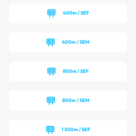
400m / SEF
400m / SEM
800m / SEF
800m / SEM
1 500m / SEF