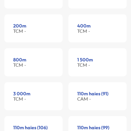
200m
400m
TCM -
TCM -
800m
1 500m
TCM -
TCM -
3 000m
110m haies (91)
TCM -
CAM -
110m haies (106)
110m haies (99)