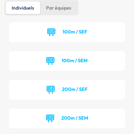
Individuels
Par équipes
100m / SEF
100m / SEM
200m / SEF
200m / SEM