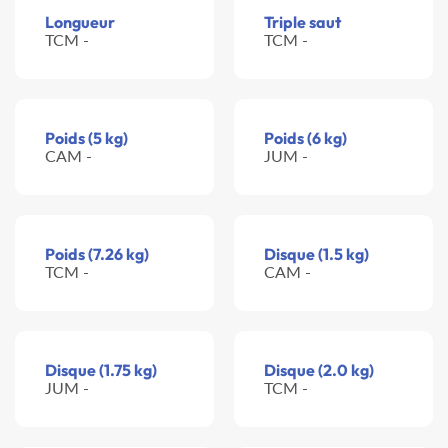
Longueur
Triple saut
TCM -
TCM -
Poids (5 kg)
Poids (6 kg)
CAM -
JUM -
Poids (7.26 kg)
Disque (1.5 kg)
TCM -
CAM -
Disque (1.75 kg)
Disque (2.0 kg)
JUM -
TCM -