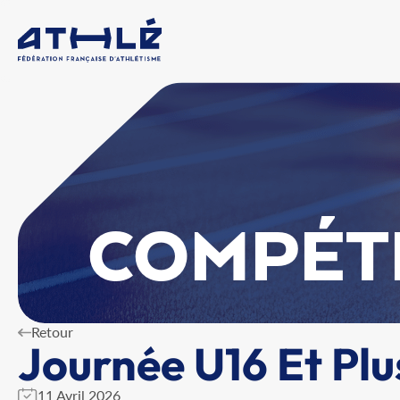
COMPÉT
Retour
Journée U16 Et Plu
11 Avril 2026