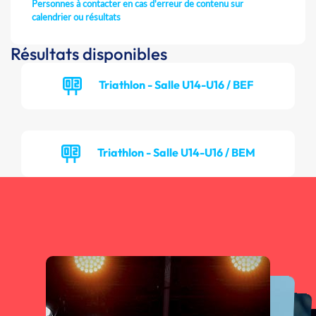
Personnes à contacter en cas d'erreur de contenu sur
calendrier ou résultats
Résultats disponibles
Triathlon - Salle U14-U16 / BEF
Triathlon - Salle U14-U16 / BEM