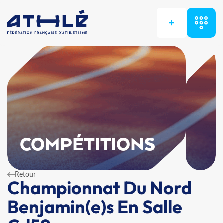
+
COMPÉTITIONS
Retour
Championnat Du Nord
Benjamin(e)s En Salle