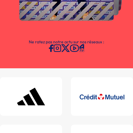
Ne ratez pas notre actu sur nos réseaux :